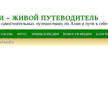
И ~ ЖИВОЙ ПУТЕВОДИТЕЛЬ
 самостоятельных путешествиях по Азии и пути к себе
АССКАЗЫ
ФОТО
ЭНЦИКЛОПЕДИЯ
НОВОСТИ ИНДИИ
БЛОГИ
НЧАНГА