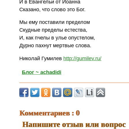
И в Евангельи от Иоанна
Сказано, что слово это Бог.
Мы ему поставили пределом
Скудные пределы естества,
И, как пчелы в улье опустелом,
Дурно пахнут мертвые слова.
Николай Гумилев
http://gumilev.ru/
Блог ~ achadidi
Комментариев : 0
Напишите отзыв или вопрос