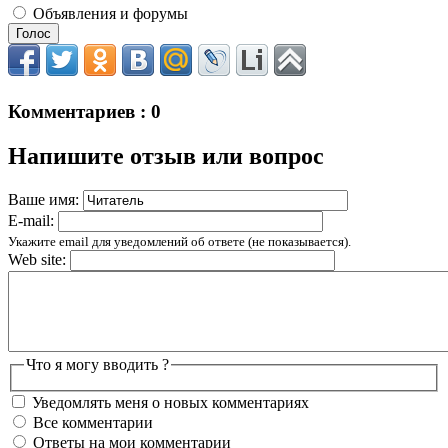
Объявления и форумы
Комментариев : 0
Напишите отзыв или вопрос
Ваше имя:
E-mail:
Укажите email для уведомлений об ответе (не показывается).
Web site:
Что я могу вводить ?
Уведомлять меня о новых комментариях
Все комментарии
Ответы на мои комментарии