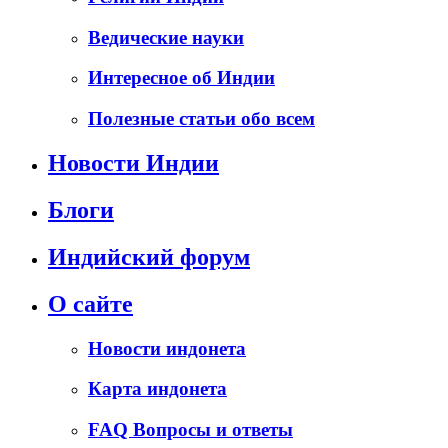
Ведические науки
Интересное об Индии
Полезные статьи обо всем
Новости Индии
Блоги
Индийский форум
О сайте
Новости индонета
Карта индонета
FAQ Вопросы и ответы