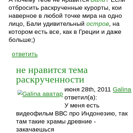
отбросить раскрученные курорты, кои
наверное в любой точке мира на одно
лицо, Бали удивительный
остров
, на
котором есть все, как в Греции и даже
больше;)
ответить
не нравится тема
раскрученности
июня 28th, 2011
Galina
ответил(а):
У меня есть
видеофильм ВВС про Индонезию, так
там такие храмы древние -
закачаешься