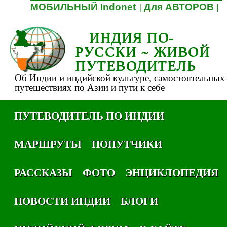
МОБИЛЬНЫЙ Indonet
Для АВТОРОВ
|
|
ИНДИЯ ПО-
РУССКИ ~ ЖИВОЙ
ПУТЕВОДИТЕЛЬ
Об Индии и индийской культуре, самостоятельных
путешествиях по Азии и пути к себе
ПУТЕВОДИТЕЛЬ ПО ИНДИИ
МАРШРУТЫ
ПОПУТЧИКИ
РАССКАЗЫ
ФОТО
ЭНЦИКЛОПЕДИЯ
НОВОСТИ ИНДИИ
БЛОГИ