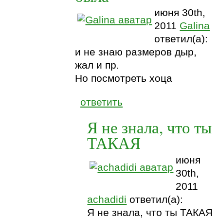
июня 30th,
2011
Galina
ответил(а):
и не знаю размеров дыр,
жал и пр.
Но посмотреть хоца
ответить
Я не знала, что ты
ТАКАЯ
июня
30th,
2011
achadidi
ответил(а):
Я не знала, что ты ТАКАЯ