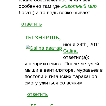
особенно там где
животный мир
богат;) а то ведь всяко бывает....
ответить
ты знаешь,
июня 29th, 2011
Galina
ответил(а):
я неприхотлива. После летучей
мыши в вентиляторе, муравьев в
постели и гиганских тараканов
смогу ужиться со всяким
ответить