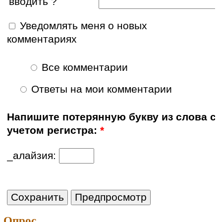
вводить ?
Уведомлять меня о новых
комментариях
Все комментарии
Ответы на мои комментарии
Напишите потерянную букву из слова с
учетом регистра:
*
_алайзия:
Опрос