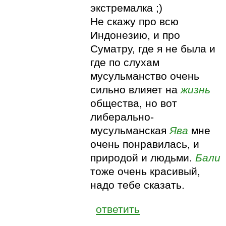
экстремалка ;)
Не скажу про всю
Индонезию, и про
Суматру, где я не была и
где по слухам
мусульманство очень
сильно влияет на
жизнь
общества, но вот
либерально-
мусульманская
Ява
мне
очень понравилась, и
природой и людьми.
Бали
тоже очень красивый,
надо тебе сказать.
ответить