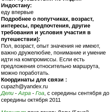
Индостану:
еду впервые
Подробнее о попутчиках, возраст,
интересы, предпочтения, другие
требования и условия участия в
путешествии):
Пол, возраст, опыт значения не имеют,
важно дружелюбие, понимание и умение
идти на компромиссы. Если есть
предложения относительно маршрута,
можно поработать.
Координаты для связи :
cupazh@yandex.ru
Дели
-
Агра
-
Гоа
, с середины сентября до
середины октября 2011