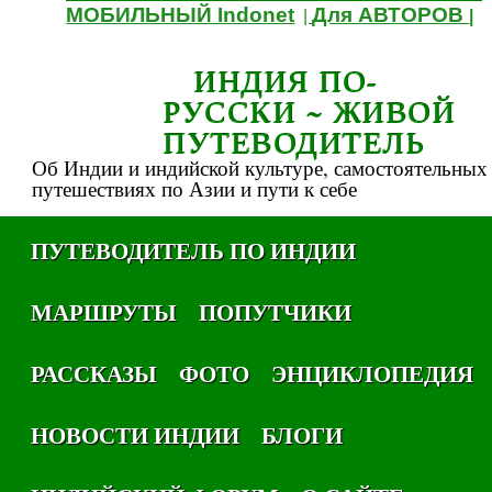
МОБИЛЬНЫЙ Indonet
Для АВТОРОВ
|
|
ИНДИЯ ПО-
РУССКИ ~ ЖИВОЙ
ПУТЕВОДИТЕЛЬ
Об Индии и индийской культуре, самостоятельных
путешествиях по Азии и пути к себе
ПУТЕВОДИТЕЛЬ ПО ИНДИИ
МАРШРУТЫ
ПОПУТЧИКИ
РАССКАЗЫ
ФОТО
ЭНЦИКЛОПЕДИЯ
НОВОСТИ ИНДИИ
БЛОГИ