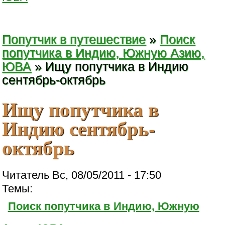
Попутчик в путешествие
»
Поиск
попутчика в Индию, Южную Азию,
ЮВА
» Ищу попутчика в Индию
сентябрь-октябрь
Ищу попутчика в
Индию сентябрь-
октябрь
Читатель Вс, 08/05/2011 - 17:50
Темы:
Поиск попутчика в Индию, Южную