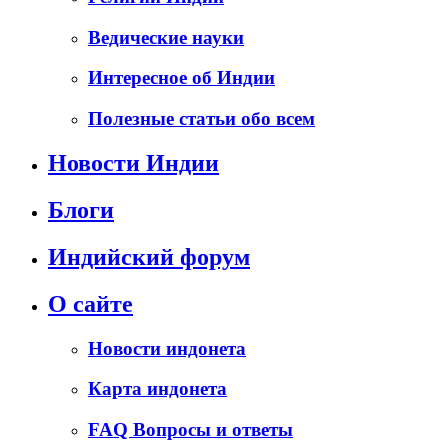
Ведические науки
Интересное об Индии
Полезные статьи обо всем
Новости Индии
Блоги
Индийский форум
О сайте
Новости индонета
Карта индонета
FAQ Вопросы и ответы