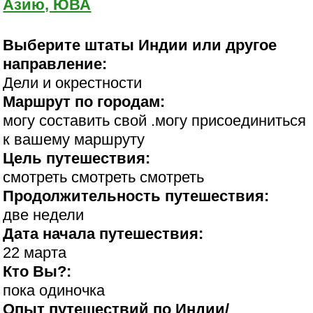
Азию, ЮВА
Выберите штаты Индии или другое
направление:
Дели и окрестности
Маршрут по городам:
могу составить свой .могу присоединиться
к вашему маршруту
Цель путешествия:
смотреть смотреть смотреть
Продолжительность путешествия:
две недели
Дата начала путешествия:
22 марта
Кто Вы?:
пока одиночка
Опыт путешествий по Индии/