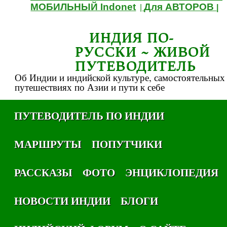
МОБИЛЬНЫЙ Indonet
Для АВТОРОВ
|
|
ИНДИЯ ПО-
РУССКИ ~ ЖИВОЙ
ПУТЕВОДИТЕЛЬ
Об Индии и индийской культуре, самостоятельных
путешествиях по Азии и пути к себе
ПУТЕВОДИТЕЛЬ ПО ИНДИИ
МАРШРУТЫ
ПОПУТЧИКИ
РАССКАЗЫ
ФОТО
ЭНЦИКЛОПЕДИЯ
НОВОСТИ ИНДИИ
БЛОГИ