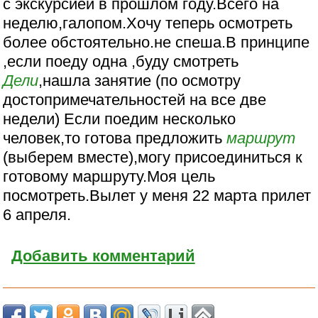
с экскурсией в прошлом году.Всего на
неделю,галопом.Хочу теперь осмотреть
более обстоятельно.не спеша.В принципе
,если поеду одна ,буду смотреть
Дели
,нашла занятие (по осмотру
достопримечательностей на все две
недели) Если поедим несколько
человек,то готова предложить
маршрут
(выберем вместе),могу присоединиться к
готовому маршруту.Моя цель
посмотреть.Вылет у меня 22 марта прилет
6 апреля.
Добавить комментарий