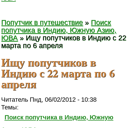
Попутчик в путешествие
»
Поиск
попутчика в Индию, Южную Азию,
ЮВА
» Ищу попутчиков в Индию с 22
марта по 6 апреля
Ищу попутчиков в
Индию с 22 марта по 6
апреля
Читатель Пнд, 06/02/2012 - 10:38
Темы:
Поиск попутчика в Индию, Южную