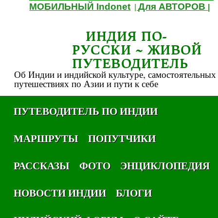
МОБИЛЬНЫЙ Indonet
Для АВТОРОВ
|
|
ИНДИЯ ПО-
РУССКИ ~ ЖИВОЙ
ПУТЕВОДИТЕЛЬ
Об Индии и индийской культуре, самостоятельных
путешествиях по Азии и пути к себе
ПУТЕВОДИТЕЛЬ ПО ИНДИИ
МАРШРУТЫ
ПОПУТЧИКИ
РАССКАЗЫ
ФОТО
ЭНЦИКЛОПЕДИЯ
НОВОСТИ ИНДИИ
БЛОГИ