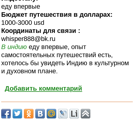
еду впервые
Бюджет путешествия в долларах:
1000-3000 usd
Координаты для связи :
whisper888@bk.ru
В индию
еду впервые, опыт
самостоятельных путешествий есть,
хотелось бы увидеть Индию в культурном
и духовном плане.
Добавить комментарий