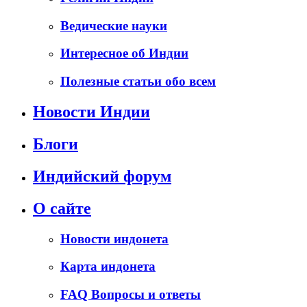
Ведические науки
Интересное об Индии
Полезные статьи обо всем
Новости Индии
Блоги
Индийский форум
О сайте
Новости индонета
Карта индонета
FAQ Вопросы и ответы