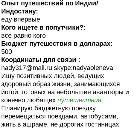
Опыт путешествий по Индии/
Индостану:
еду впервые
Кого ищете в попутчики?:
все равно кого
Бюджет путешествия в долларах:
500
Координаты для связи :
nady317@mail.ru skype:nadyaoleneva
Ищу позитивных людей, ведущих
здоровый образ жизни, занимающихся
йогой, готовых на небольшие авантюры и
конечно любящих
путешествия
.
Планирую бюджетную поездку,
перемещаться поездами, автобусами,
жить в ашраме, не дорогих гостиницах.