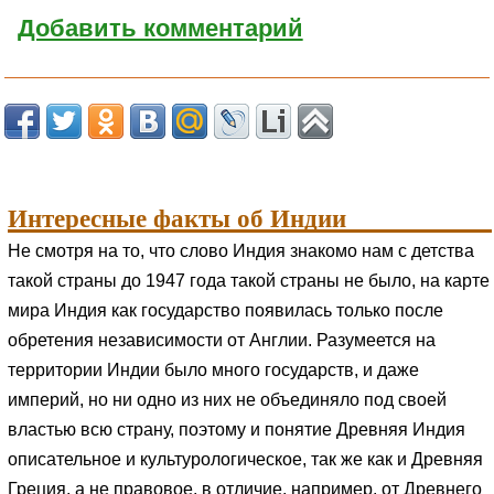
Добавить комментарий
Интересные факты об Индии
Не смотря на то, что слово Индия знакомо нам с детства
такой страны до 1947 года такой страны не было, на карте
мира Индия как государство появилась только после
обретения независимости от Англии. Разумеется на
территории Индии было много государств, и даже
империй, но ни одно из них не объединяло под своей
властью всю страну, поэтому и понятие Древняя Индия
описательное и культурологическое, так же как и Древняя
Греция, а не правовое, в отличие, например, от Древнего