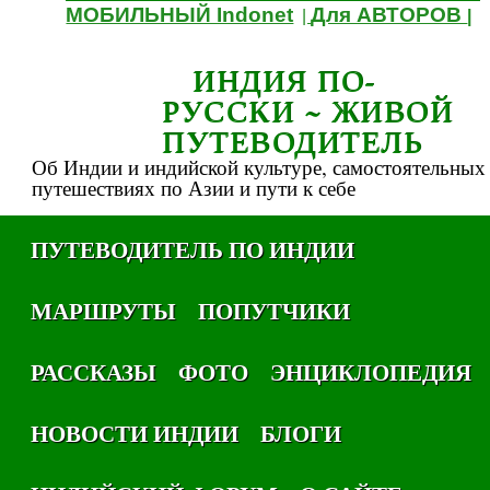
МОБИЛЬНЫЙ Indonet
Для АВТОРОВ
|
|
ИНДИЯ ПО-
РУССКИ ~ ЖИВОЙ
ПУТЕВОДИТЕЛЬ
Об Индии и индийской культуре, самостоятельных
путешествиях по Азии и пути к себе
ПУТЕВОДИТЕЛЬ ПО ИНДИИ
МАРШРУТЫ
ПОПУТЧИКИ
РАССКАЗЫ
ФОТО
ЭНЦИКЛОПЕДИЯ
НОВОСТИ ИНДИИ
БЛОГИ