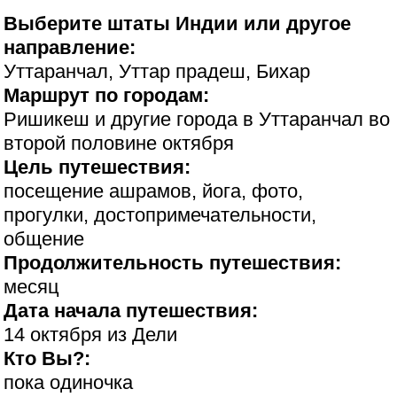
Выберите штаты Индии или другое
направление:
Уттаранчал, Уттар прадеш, Бихар
Маршрут по городам:
Ришикеш и другие города в Уттаранчал во
второй половине октября
Цель путешествия:
посещение ашрамов, йога, фото,
прогулки, достопримечательности,
общение
Продолжительность путешествия:
месяц
Дата начала путешествия:
14 октября из Дели
Кто Вы?:
пока одиночка