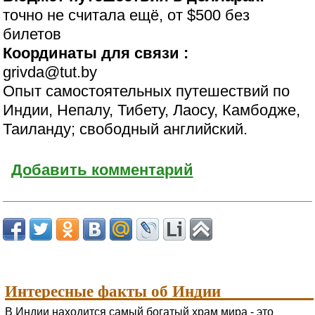
точно не считала ещё, от $500 без
билетов
Координаты для связи :
grivda@tut.by
Опыт самостоятельных путешествий по
Индии, Непалу, Тибету, Лаосу, Камбодже,
Таиланду; свободный английский.
Добавить комментарий
Интересные факты об Индии
В Индии находится самый богатый храм мира - это