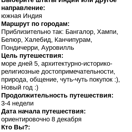
направление:
южная Индия
Маршрут по городам:
Приблизительно так: Бангалор, Хампи,
Белюр, Халебид, Канчипурам,
Пондичерри, Ауровилль
Цель путешествия:
море дней 5, архитектурно-историко-
религиозные достопримечательности,
природа, общение, чуть-чуть покупок :),
Новый год :)
Продолжительность путешествия:
3-4 недели
Дата начала путешествия:
ориентировочно 8 декабря
Кто Вы?: