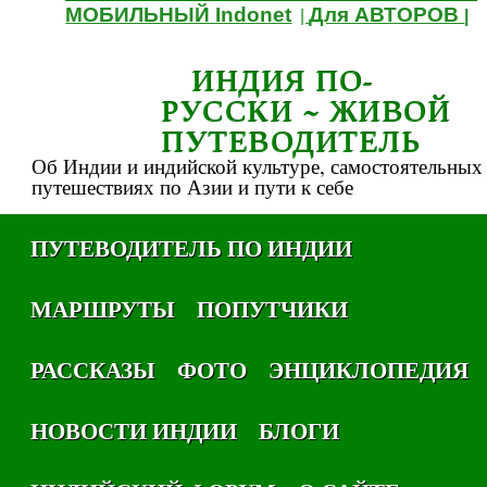
МОБИЛЬНЫЙ Indonet
Для АВТОРОВ
|
|
ИНДИЯ ПО-
РУССКИ ~ ЖИВОЙ
ПУТЕВОДИТЕЛЬ
Об Индии и индийской культуре, самостоятельных
путешествиях по Азии и пути к себе
ПУТЕВОДИТЕЛЬ ПО ИНДИИ
МАРШРУТЫ
ПОПУТЧИКИ
РАССКАЗЫ
ФОТО
ЭНЦИКЛОПЕДИЯ
НОВОСТИ ИНДИИ
БЛОГИ