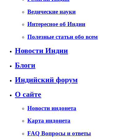
Ведические науки
Интересное об Индии
Полезные статьи обо всем
Новости Индии
Блоги
Индийский форум
О сайте
Новости индонета
Карта индонета
FAQ Вопросы и ответы