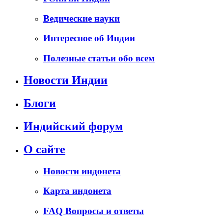
Ведические науки
Интересное об Индии
Полезные статьи обо всем
Новости Индии
Блоги
Индийский форум
О сайте
Новости индонета
Карта индонета
FAQ Вопросы и ответы