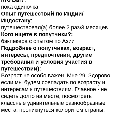
пока одиночка
Опыт путешествий по Индии/
Индостану:
путешествовал(а) более 2 раз\3 месяцев
Кого ищете в попутчики?:
бэкпекера с опытом по Азии
Подробнее о попутчиках, возраст,
интересы, предпочтения, другие
требования и условия участия в
путешествии):
Возраст не особо важен. Мне 29. Здорово,
если мы будем совпадать по возрасту и
интересам к путешествиям. Главное - не
сидеть долго на месте, посмотреть
классные удивительные разнообразные
места, проникнуться колоритом страны,