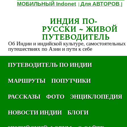
МОБИЛЬНЫЙ Indonet
Для АВТОРОВ
|
|
ИНДИЯ ПО-
РУССКИ ~ ЖИВОЙ
ПУТЕВОДИТЕЛЬ
Об Индии и индийской культуре, самостоятельных
путешествиях по Азии и пути к себе
ПУТЕВОДИТЕЛЬ ПО ИНДИИ
МАРШРУТЫ
ПОПУТЧИКИ
РАССКАЗЫ
ФОТО
ЭНЦИКЛОПЕДИЯ
НОВОСТИ ИНДИИ
БЛОГИ