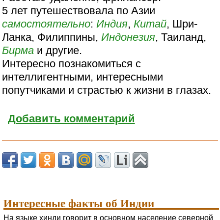
5 лет путешествовала по Азии
самостоятельно
:
Индия
,
Китай
, Шри-
Ланка, Филиппины,
Индонезия
, Таиланд,
Бирма
и другие.
Интересно познакомиться с
интеллигентными, интересными
попутчиками и страстью к жизни в глазах.
Добавить комментарий
Интересные факты об Индии
На языке хинди говорит в основном население северной