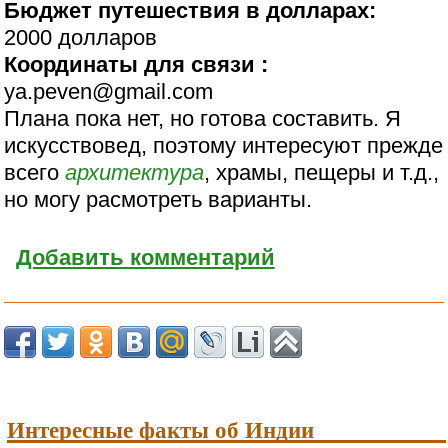
Бюджет путешествия в долларах:
2000 долларов
Координаты для связи :
ya.peven@gmail.com
Плана пока нет, но готова составить. Я
искусствовед, поэтому интересуют прежде
всего
архитектура
, храмы, пещеры и т.д.,
но могу расмотреть варианты.
Добавить комментарий
Интересные факты об Индии