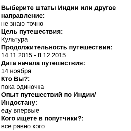
Выберите штаты Индии или другое
направление:
не знаю точно
Цель путешествия:
Культура
Продолжительность путешествия:
14.11.2015 - 8.12.2015
Дата начала путешествия:
14 ноября
Кто Вы?:
пока одиночка
Опыт путешествий по Индии/
Индостану:
еду впервые
Кого ищете в попутчики?:
все равно кого