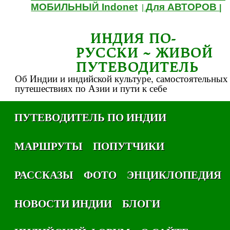
МОБИЛЬНЫЙ Indonet
Для АВТОРОВ
|
|
ИНДИЯ ПО-
РУССКИ ~ ЖИВОЙ
ПУТЕВОДИТЕЛЬ
Об Индии и индийской культуре, самостоятельных
путешествиях по Азии и пути к себе
ПУТЕВОДИТЕЛЬ ПО ИНДИИ
МАРШРУТЫ
ПОПУТЧИКИ
РАССКАЗЫ
ФОТО
ЭНЦИКЛОПЕДИЯ
НОВОСТИ ИНДИИ
БЛОГИ