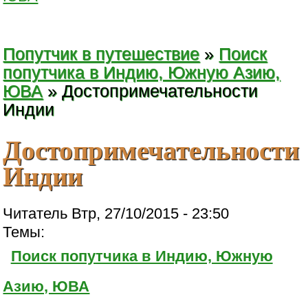
Попутчик в путешествие
»
Поиск
попутчика в Индию, Южную Азию,
ЮВА
» Достопримечательности
Индии
Достопримечательности
Индии
Читатель Втр, 27/10/2015 - 23:50
Темы:
Поиск попутчика в Индию, Южную
Азию, ЮВА