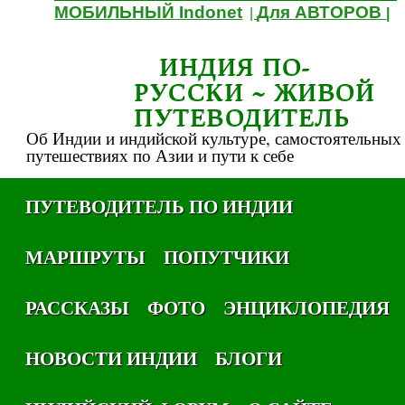
МОБИЛЬНЫЙ Indonet
Для АВТОРОВ
|
|
ИНДИЯ ПО-
РУССКИ ~ ЖИВОЙ
ПУТЕВОДИТЕЛЬ
Об Индии и индийской культуре, самостоятельных
путешествиях по Азии и пути к себе
ПУТЕВОДИТЕЛЬ ПО ИНДИИ
МАРШРУТЫ
ПОПУТЧИКИ
РАССКАЗЫ
ФОТО
ЭНЦИКЛОПЕДИЯ
НОВОСТИ ИНДИИ
БЛОГИ