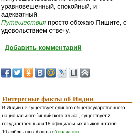
уравновешенный, спокойный, и
адекватный.
Путешествия
просто обожаю!Пишите, с
удовольствием отвечу.
Добавить комментарий
Интересные факты об Индии
В Индии не существует единого общегосударственного
национального `индийского языка`, существует 2
государственных и 18 официальных языков штатов.
10 любопытных фактов
об индианках