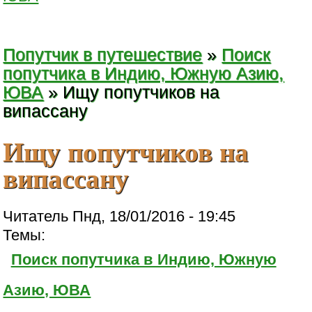
Попутчик в путешествие
»
Поиск
попутчика в Индию, Южную Азию,
ЮВА
» Ищу попутчиков на
випассану
Ищу попутчиков на
випассану
Читатель Пнд, 18/01/2016 - 19:45
Темы:
Поиск попутчика в Индию, Южную
Азию, ЮВА