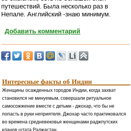
путешествий. Была несколько раз в
Непале. Английский -знаю минимум.
Добавить комментарий
Интересные факты об Индии
Женщины осажденных городов Индии, когда захват
становился не минуемым, совершали ритуальное
самосожжение вместе с детьми - джохар, что бы не
попасть в руки неприятеля. Джохар часто практиковался
во времена средневековья женщинами раджпутских
кланов штата Раджастан.