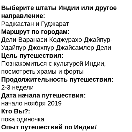
Выберите штаты Индии или другое
направление:
Раджастан и Гуджарат
Маршрут по городам:
Дели-Варанаси-Коджурахо-Джайпур-
Удайпур-Джохпур-Джайсамлер-Дели
Цель путешествия:
Познакомиться с культурой Индии,
посмотреть храмы и форты
Продолжительность путешествия:
2-3 недели
Дата начала путешествия:
начало ноября 2019
Кто Вы?:
пока одиночка
Опыт путешествий по Индии/