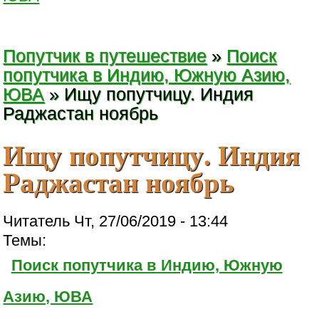
Попутчик в путешествие
»
Поиск
попутчика в Индию, Южную Азию,
ЮВА
» Ищу попутчицу. Индия
Раджастан ноябрь
Ищу попутчицу. Индия
Раджастан ноябрь
Читатель Чт, 27/06/2019 - 13:44
Темы:
Поиск попутчика в Индию, Южную
Азию, ЮВА