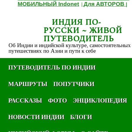
МОБИЛЬНЫЙ Indonet
Для АВТОРОВ
|
|
ИНДИЯ ПО-
РУССКИ ~ ЖИВОЙ
ПУТЕВОДИТЕЛЬ
Об Индии и индийской культуре, самостоятельных
путешествиях по Азии и пути к себе
ПУТЕВОДИТЕЛЬ ПО ИНДИИ
МАРШРУТЫ
ПОПУТЧИКИ
РАССКАЗЫ
ФОТО
ЭНЦИКЛОПЕДИЯ
НОВОСТИ ИНДИИ
БЛОГИ