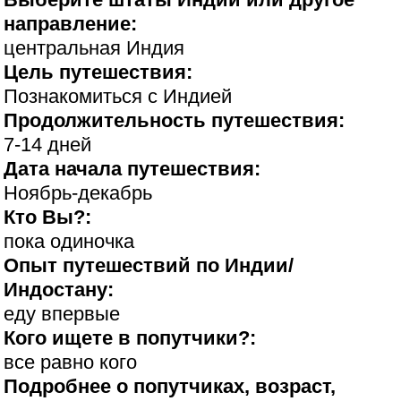
направление:
центральная Индия
Цель путешествия:
Познакомиться с Индией
Продолжительность путешествия:
7-14 дней
Дата начала путешествия:
Ноябрь-декабрь
Кто Вы?:
пока одиночка
Опыт путешествий по Индии/
Индостану:
еду впервые
Кого ищете в попутчики?:
все равно кого
Подробнее о попутчиках, возраст,