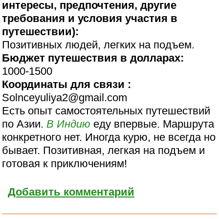
интересы, предпочтения, другие
требования и условия участия в
путешествии):
Позитивных людей, легких на подъем.
Бюджет путешествия в долларах:
1000-1500
Координаты для связи :
Solnceyuliya2@gmail.com
Есть опыт самостоятельных путешествий
по Азии.
В Индию
еду впервые. Маршрута
конкретного нет. Иногда курю, не всегда но
бывает. Позитивная, легкая на подъем и
готовая к приключениям!
Добавить комментарий