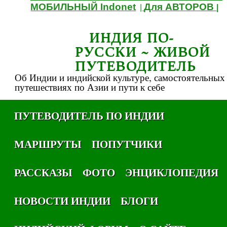
МОБИЛЬНЫЙ Indonet
Для АВТОРОВ
|
|
ИНДИЯ ПО-
РУССКИ ~ ЖИВОЙ
ПУТЕВОДИТЕЛЬ
Об Индии и индийской культуре, самостоятельных
путешествиях по Азии и пути к себе
ПУТЕВОДИТЕЛЬ ПО ИНДИИ
МАРШРУТЫ
ПОПУТЧИКИ
РАССКАЗЫ
ФОТО
ЭНЦИКЛОПЕДИЯ
НОВОСТИ ИНДИИ
БЛОГИ