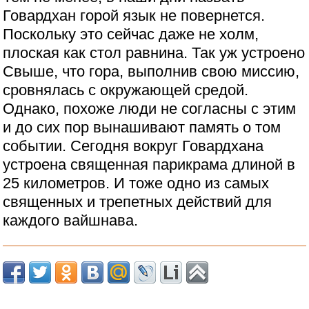
Говардхан горой язык не повернется.
Поскольку это сейчас даже не холм,
плоская как стол равнина. Так уж устроено
Свыше, что гора, выполнив свою миссию,
сровнялась с окружающей средой.
Однако, похоже люди не согласны с этим
и до сих пор вынашивают память о том
событии. Сегодня вокруг Говардхана
устроена священная парикрама длиной в
25 километров. И тоже одно из самых
священных и трепетных действий для
каждого вайшнава.