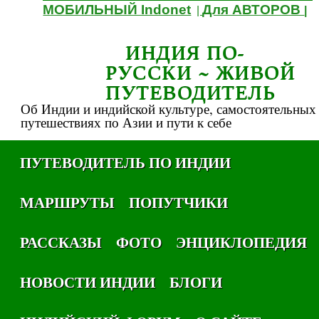
МОБИЛЬНЫЙ Indonet
Для АВТОРОВ
|
|
ИНДИЯ ПО-
РУССКИ ~ ЖИВОЙ
ПУТЕВОДИТЕЛЬ
Об Индии и индийской культуре, самостоятельных
путешествиях по Азии и пути к себе
ПУТЕВОДИТЕЛЬ ПО ИНДИИ
МАРШРУТЫ
ПОПУТЧИКИ
РАССКАЗЫ
ФОТО
ЭНЦИКЛОПЕДИЯ
НОВОСТИ ИНДИИ
БЛОГИ