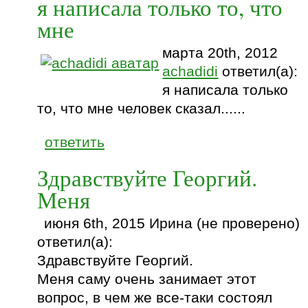
я написала только то, что
мне
марта 20th, 2012
achadidi
ответил(а):
я написала только
то, что мне человек сказал......
ответить
Здравствуйте Георгий.
Меня
июня 6th, 2015 Ирина (не проверено)
ответил(а):
Здравствуйте Георгий.
Меня саму очень занимает этот
вопрос, в чем же все-таки состоял