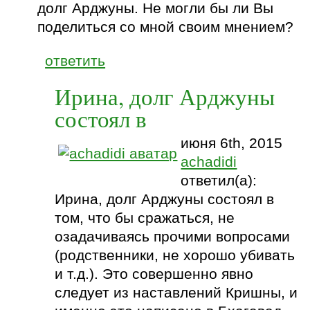
долг Арджуны. Не могли бы ли Вы
поделиться со мной своим мнением?
ответить
Ирина, долг Арджуны
состоял в
июня 6th, 2015
achadidi
ответил(а):
Ирина, долг Арджуны состоял в
том, что бы сражаться, не
озадачиваясь прочими вопросами
(родственники, не хорошо убивать
и т.д.). Это совершенно явно
следует из наставлений Кришны, и