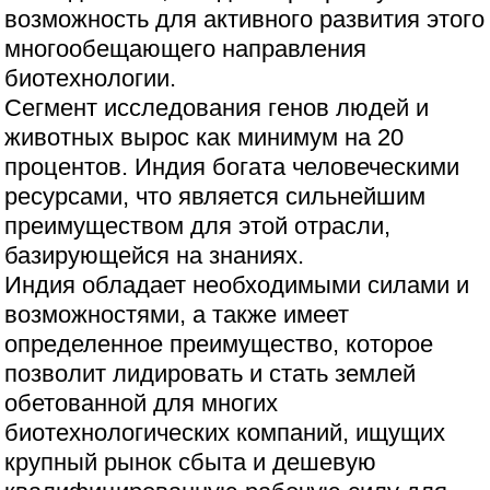
возможность для активного развития этого
многообещающего направления
биотехнологии.
Сегмент исследования генов людей и
животных вырос как минимум на 20
процентов. Индия богата человеческими
ресурсами, что является сильнейшим
преимуществом для этой отрасли,
базирующейся на знаниях.
Индия обладает необходимыми силами и
возможностями, а также имеет
определенное преимущество, которое
позволит лидировать и стать землей
обетованной для многих
биотехнологических компаний, ищущих
крупный рынок сбыта и дешевую