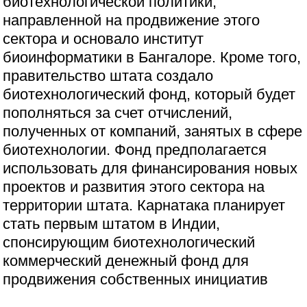
биотехнологической политики,
направленной на продвижение этого
сектора и основало институт
биоинформатики в Бангалоре. Кроме того,
правительство штата создало
биотехнологический фонд, который будет
пополняться за счет отчислений,
полученных от компаний, занятых в сфере
биотехнологии. Фонд предполагается
использовать для финансирования новых
проектов и развития этого сектора на
территории штата. Карнатака планирует
стать первым штатом в Индии,
спонсирующим биотехнологический
коммерческий денежный фонд для
продвижения собственных инициатив