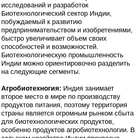
исследований и разработок
Биотехнологический сектор Индии,
побуждаемый к развитию
предпринимательством и изобретениями,
быстро увеличивает объем своих
способностей и возможностей.
Биотехнологическую промышленность
Индии можно ориентировочно разделить
на следующие сегменты.
Агробиотехногия:
Индия занимает
второе место в мире по производству
продуктов питания, поэтому территория
страны является огромным рынком сбыта
для биотехнологических продуктов,
особенно продуктов агробиотехнологии. В