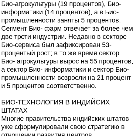
Био-агрокультуры (19 процентов), Био-
информатики (14 процентов), а в Био-
промышленности заняты 5 процентов.
Сегмент Био- фарм отвечает за более чем
две трети индустрии. Недавно в секторе
Био-сервиса был зафиксирован 53-
процентый рост; в то же время сектор
Био- агрокультуры вырос на 55 процентов,
а сектор Био- информатики и сектор Био-
промышленности возросли на 21 процент
и 5 процентов соответственно.
БИО-ТЕХНОЛОГИЯ В ИНДИЙСИХ
ШТАТАХ
Многие правительства индийских штатов
уже сформулировали свою стратегию в
отношении развития центров