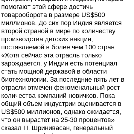
помогают этой сфере достичь
товарооборота в размере US$500
миллионов. До сих пор Индия является
второй страной в мире по количеству
производства детских вакцин,
поставляемой в более чем 100 стран.
«Хотя сейчас эта отрасль только
зарождается, у Индии есть потенциал
стать мощной державой в области
биотехнологии. За последние пять лет в
отрасли отмечен феноменальный рост
количества компаний-новичков. Пока
общий объем индустрии оценивается в
US$500 миллионов, однако ожидается,
что он вырастет на 25-30 процентов»
сказал Н. Шринивасан, генеральный