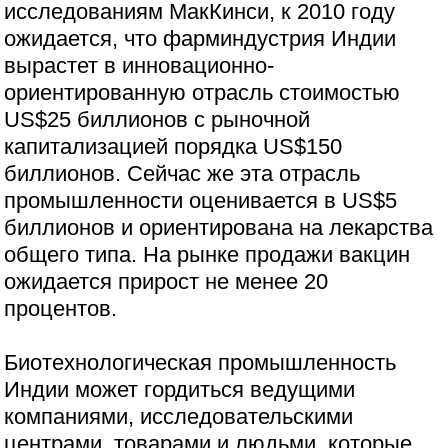
исследованиям МакКинси, к 2010 году
ожидается, что фарминдустрия Индии
вырастет в инновационно-
ориентированную отрасль стоимостью
US$25 биллионов с рыночной
капитализацией порядка US$150
биллионов. Сейчас же эта отрасль
промышленности оценивается в US$5
биллионов и ориентирована на лекарства
общего типа. На рынке продажи вакцин
ожидается прирост не менее 20
процентов.
Биотехнологическая промышленность
Индии может гордиться ведущими
компаниями, исследовательскими
центрами, товарами и людьми, которые