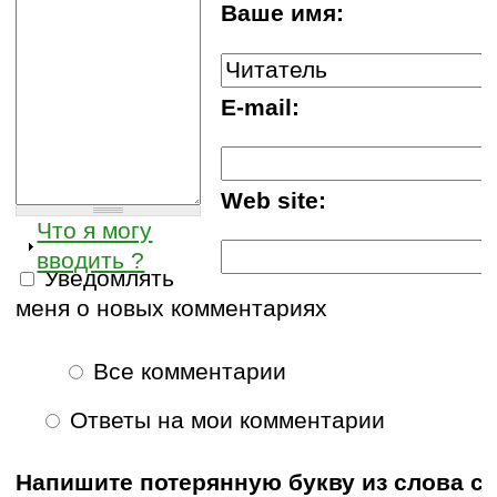
Ваше имя:
E-mail:
Web site:
Что я могу
вводить ?
Уведомлять
меня о новых комментариях
Все комментарии
Ответы на мои комментарии
Напишите потерянную букву из слова с