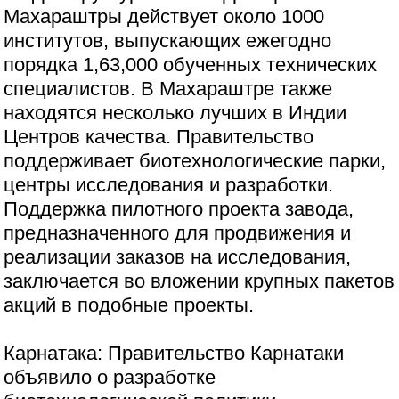
Махараштры действует около 1000
институтов, выпускающих ежегодно
порядка 1,63,000 обученных технических
специалистов. В Махараштре также
находятся несколько лучших в Индии
Центров качества. Правительство
поддерживает биотехнологические парки,
центры исследования и разработки.
Поддержка пилотного проекта завода,
предназначенного для продвижения и
реализации заказов на исследования,
заключается во вложении крупных пакетов
акций в подобные проекты.
Карнатака: Правительство Карнатаки
объявило о разработке