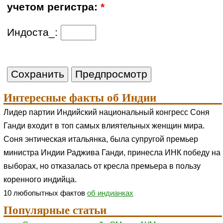
учетом регистра:
*
Индоста_:
Интересные факты об Индии
Лидер партии Индийский национальный конгресс Соня
Ганди входит в топ самых влиятельных женщин мира.
Соня энтическая итальянка, была супругой премьер
министра Индии Раджива Ганди, принесла ИНК победу на
выборах, но отказалась от кресла премьера в пользу
коренного индийца.
10 любопытных фактов
об индианках
Популярные статьи