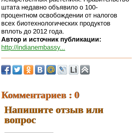
штата недавно объявило о 100-
процентном освобождении от налогов
всех биотехнологических продуктов
вплоть до 2012 года.
Автор и источник публикации:
http://indianembassy...
Комментариев : 0
Напишите отзыв или
вопрос