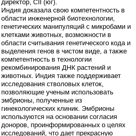
директор, CII (юг).
Индия доказала свою компетентность в
области инженерной биотехнологии,
генетических манипуляций с микробами и
клетками животных, возможности в
области считывания генетического кода и
выделения генов в чистом виде, а также
компетентность в технологии
рекомбинирования ДНК растений и
животных. Индия также поддерживает
исследования стволовых клеток,
позволяющие ученым использовать
эмбрионы, полученные из
гинекологических клиник. Эмбрионы
используются на основании согласия
доноров, проинформированных о целях
исследований, что дает прекрасную