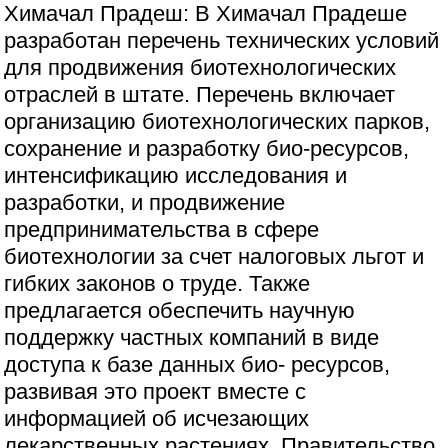
Химачал Прадеш: В Химачал Прадеше
разработан перечень технических условий
для продвижения биотехнологических
отраслей в штате. Перечень включает
организацию биотехнологических парков,
сохранение и разработку био-ресурсов,
интенсификацию исследования и
разработки, и продвижение
предпринимательства в сфере
биотехнологии за счет налоговых льгот и
гибких законов о труде. Также
предлагается обеспечить научную
поддержку частных компаний в виде
доступа к базе данных био- ресурсов,
развивая это проект вместе с
информацией об исчезающих
лекарственных растениях. Правительство