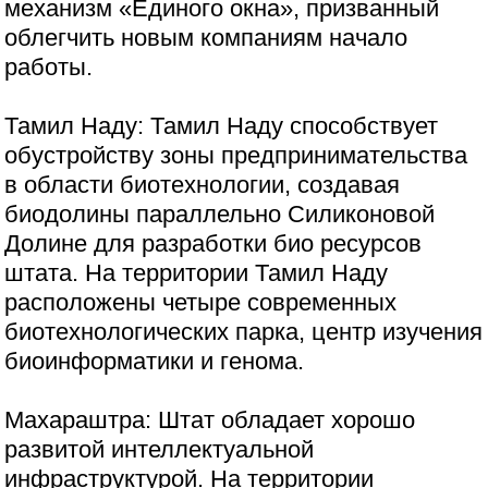
механизм «Единого окна», призванный
облегчить новым компаниям начало
работы.
Тамил Наду: Тамил Наду способствует
обустройству зоны предпринимательства
в области биотехнологии, создавая
биодолины параллельно Силиконовой
Долине для разработки био ресурсов
штата. На территории Тамил Наду
расположены четыре современных
биотехнологических парка, центр изучения
биоинформатики и генома.
Махараштра: Штат обладает хорошо
развитой интеллектуальной
инфраструктурой. На территории