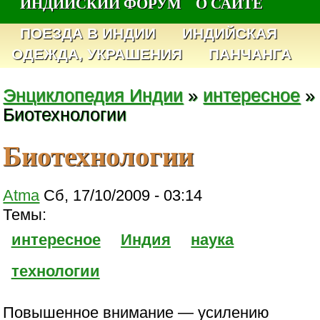
ИНДИЙСКИЙ ФОРУМ
О САЙТЕ
ПОЕЗДА В ИНДИИ
ИНДИЙСКАЯ
ОДЕЖДА, УКРАШЕНИЯ
ПАНЧАНГА
Энциклопедия Индии
»
интересное
»
Биотехнологии
Биотехнологии
Atma
Сб, 17/10/2009 - 03:14
Темы:
интересное
Индия
наука
технологии
Повышенное внимание — усилению