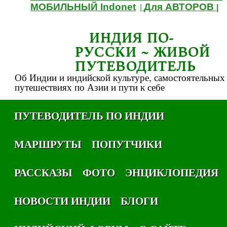
МОБИЛЬНЫЙ Indonet
Для АВТОРОВ
|
|
ИНДИЯ ПО-
РУССКИ ~ ЖИВОЙ
ПУТЕВОДИТЕЛЬ
Об Индии и индийской культуре, самостоятельных
путешествиях по Азии и пути к себе
ПУТЕВОДИТЕЛЬ ПО ИНДИИ
МАРШРУТЫ
ПОПУТЧИКИ
РАССКАЗЫ
ФОТО
ЭНЦИКЛОПЕДИЯ
НОВОСТИ ИНДИИ
БЛОГИ