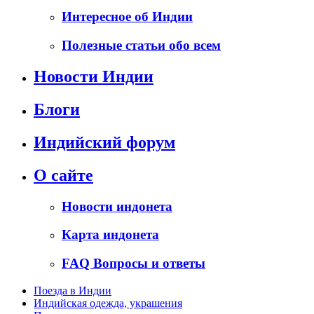
Интересное об Индии
Полезные статьи обо всем
Новости Индии
Блоги
Индийский форум
О сайте
Новости индонета
Карта индонета
FAQ Вопросы и ответы
Поезда в Индии
Индийская одежда, украшения