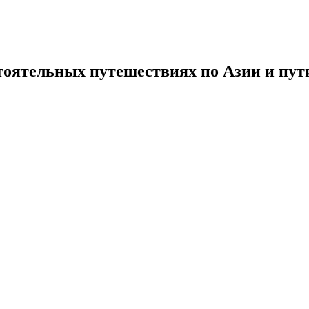
тоятельных путешествиях по Азии и пути