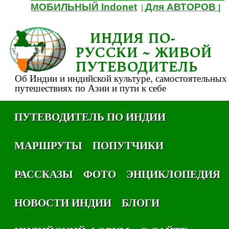
МОБИЛЬНЫЙ Indonet
Для АВТОРОВ
|
|
ИНДИЯ ПО-
РУССКИ ~ ЖИВОЙ
ПУТЕВОДИТЕЛЬ
Об Индии и индийской культуре, самостоятельных
путешествиях по Азии и пути к себе
ПУТЕВОДИТЕЛЬ ПО ИНДИИ
МАРШРУТЫ
ПОПУТЧИКИ
РАССКАЗЫ
ФОТО
ЭНЦИКЛОПЕДИЯ
НОВОСТИ ИНДИИ
БЛОГИ