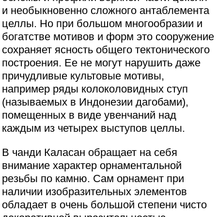
и необыкновенно сложного антаблемента
целлы. Но при большом многообразии и
богатстве мотивов и форм это сооружение
сохраняет ясность общего тектонического
построения. Ее не могут нарушить даже
причудливые культовые мотивы,
например ряды колоколовидных ступ
(называемых в Индонезии дагобами),
помещенных в виде увенчаний над
каждым из четырех выступов целлы.
В чанди Каласан обращает на себя
внимание характер орнаментальной
резьбы по камню. Сам орнамент при
наличии изобразительных элементов
обладает в очень большой степени чисто