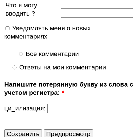
Что я могу
вводить ?
Уведомлять меня о новых
комментариях
Все комментарии
Ответы на мои комментарии
Напишите потерянную букву из слова с
учетом регистра:
*
ци_илизация: