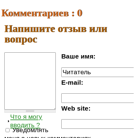
Комментариев : 0
Напишите отзыв или
вопрос
Ваше имя:
E-mail:
Web site:
Что я могу
вводить ?
Уведомлять