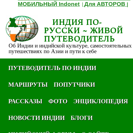
МОБИЛЬНЫЙ Indonet
Для АВТОРОВ
|
|
ИНДИЯ ПО-
РУССКИ ~ ЖИВОЙ
ПУТЕВОДИТЕЛЬ
Об Индии и индийской культуре, самостоятельных
путешествиях по Азии и пути к себе
ПУТЕВОДИТЕЛЬ ПО ИНДИИ
МАРШРУТЫ
ПОПУТЧИКИ
РАССКАЗЫ
ФОТО
ЭНЦИКЛОПЕДИЯ
НОВОСТИ ИНДИИ
БЛОГИ