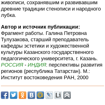
живописи, сохранявшим и развивавшим
древние традиции стенописи и народного
лубка.
Автор и источник публикации:
Фрагмент работы. Галина Петровна
Тулузакова, старший преподаватель
кафедры эстетики и художественной
культуры Казанского государственного
педагогического университета, г. Казань.
РОССИЯ
-
ИНДИЯ
: перспективы развития
регионов (республика Татарстан). М.:
Институт востоковедения РАН, 2000