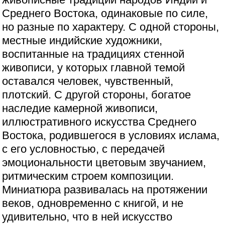
Среднего Востока, одинаковые по силе,
но разные по характеру. С одной стороны,
местные индийские художники,
воспитанные на традициях стенной
живописи, у которых главной темой
оставался человек, чувственный,
плотский. С другой стороны, богатое
наследие камерной живописи,
иллюстративного искусства Среднего
Востока, родившегося в условиях ислама,
с его условностью, с передачей
эмоциональности цветовым звучанием,
ритмическим строем композиции.
Миниатюра развивалась на протяжении
веков, одновременно с книгой, и не
удивительно, что в ней искусство