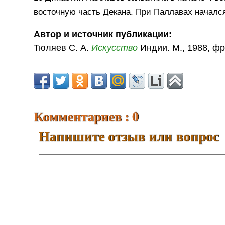
восточную часть Декана. При Паллавах начал
Автор и источник публикации:
Тюляев С. А.
Искусство
Индии. М., 1988, фр
Комментариев : 0
Напишите отзыв или вопрос