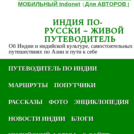
МОБИЛЬНЫЙ Indonet
Для АВТОРОВ
|
|
ИНДИЯ ПО-
РУССКИ ~ ЖИВОЙ
ПУТЕВОДИТЕЛЬ
Об Индии и индийской культуре, самостоятельных
путешествиях по Азии и пути к себе
ПУТЕВОДИТЕЛЬ ПО ИНДИИ
МАРШРУТЫ
ПОПУТЧИКИ
РАССКАЗЫ
ФОТО
ЭНЦИКЛОПЕДИЯ
НОВОСТИ ИНДИИ
БЛОГИ