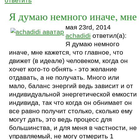
ответить
Я думаю немного иначе, мне
мая 23rd, 2014
achadidi
ответил(а):
Я думаю немного
иначе, мне кажется, что главное, что
движет (в идеале) человеком, когда он
хочет кого-то обнять - это желание
отдавать, а не получать. Много или
мало, баланс энергий ведь зависит и от
индивидуальной энергетической емкости
индивида, так что когда он обнимает он
все равно получит столько, сколько ему
могут дать, это ведь процесс для
большинства, и для меня в частности, не
управляемый, не могу отмерить 1