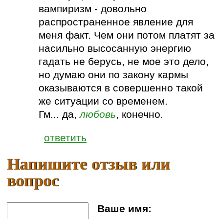
вампиризм - довольно
распространенное явление для
меня факт. Чем они потом платят за
насильно высосанную энергию
гадать не берусь, не мое это дело,
но думаю они по закону кармы
оказываются в совершенно такой
же ситуации со временем.
Гм... да,
любовь
, конечно.
ответить
Напишите отзыв или
вопрос
Ваше имя: