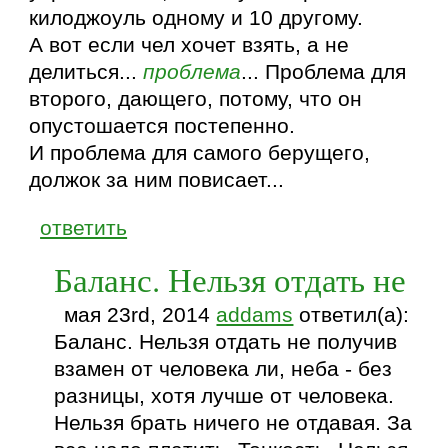
килоджоуль одному и 10 другому.
А вот если чел хочет взять, а не
делиться...
проблема
... Проблема для
второго, дающего, потому, что он
опустошается постепенно.
И проблема для самого берущего,
должок за ним повисает...
ответить
Баланс. Нельзя отдать не
мая 23rd, 2014
addams
ответил(а):
Баланс. Нельзя отдать не получив
взамен от человека ли, неба - без
разницы, хотя лучше от человека.
Нельзя брать ничего не отдавая. За