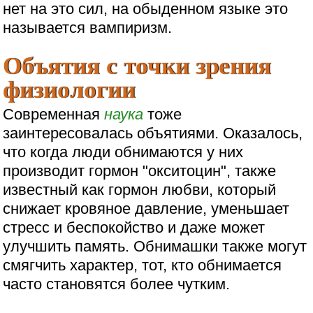
нет на это сил, на обыденном языке это
называется вампиризм.
Объятия с точки зрения
физиологии
Современная
наука
тоже
заинтересовалась объятиями. Оказалось,
что когда люди обнимаются у них
производит гормон "окситоцин", также
известный как гормон любви, который
снижает кровяное давление, уменьшает
стресс и беспокойство и даже может
улучшить память. Обнимашки также могут
смягчить характер, тот, кто обнимается
часто становятся более чутким.