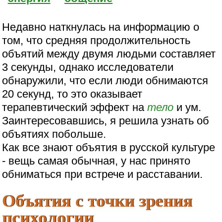
Недавно наткнулась на информацию о
том, что средняя продолжительность
объятий между двумя людьми составляет
3 секунды, однако исследователи
обнаружили, что если люди обнимаются
20 секунд, то это оказывает
терапевтический эффект на
тело
и ум.
Заинтересовавшись, я решила узнать об
объятиях побольше.
Как все знают объятия в русской культуре
- вещь самая обычная, у нас принято
обниматься при встрече и расставании.
Объятия с точки зрения
психологии