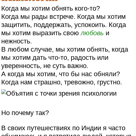
Когда мы хотим обнять кого-то?
Когда мы рады встрече. Когда мы хотим
защитить, поддержать, успокоить. Когда
мы хотим выразить свою
любовь
и
нежность.
В любом случае, мы хотим обнять, когда
мы хотим дать что-то, радость или
уверенность, не суть важно.
А когда мы хотим, что бы нас обняли?
Когда нам страшно, тревожно, грустно.
Но почему так?
В своих путешествиях по Индии я часто