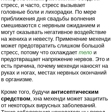
стресс, и часто, стресс вызывает
головные боли и лихорадки. По мере
приближения дня свадьбы волнения
смешиваются с нервным ожиданием и
могут оказывать негативное воздействие
на жениха и невесту. Применение мехенди
может предотвратить слишком большой
стресс, потому что охлаждает
тело
и
предотвращает напряжение нервов. Это и
есть причина, почему мехенди наносят на
руках и ногах, местах нервных окончаний
в организме.
Кроме того, будучи
антисептическим
средством
, хна мехенди может защитить
от некоторых вирусных заболеваний.