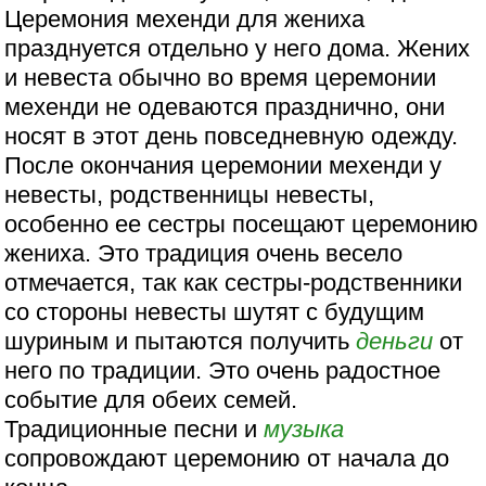
Церемония мехенди для жениха
празднуется отдельно у него дома. Жених
и невеста обычно во время церемонии
мехенди не одеваются празднично, они
носят в этот день повседневную одежду.
После окончания церемонии мехенди у
невесты, родственницы невесты,
особенно ее сестры посещают церемонию
жениха. Это традиция очень весело
отмечается, так как сестры-родственники
со стороны невесты шутят с будущим
шуриным и пытаются получить
деньги
от
него по традиции. Это очень радостное
событие для обеих семей.
Традиционные песни и
музыка
сопровождают церемонию от начала до