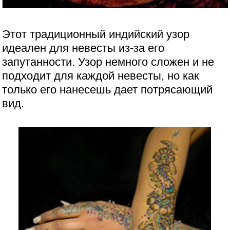
Этот традиционный индийский узор
идеален для невесты из-за его
запутанности. Узор немного сложен и не
подходит для каждой невесты, но как
только его нанесешь дает потрясающий
вид.