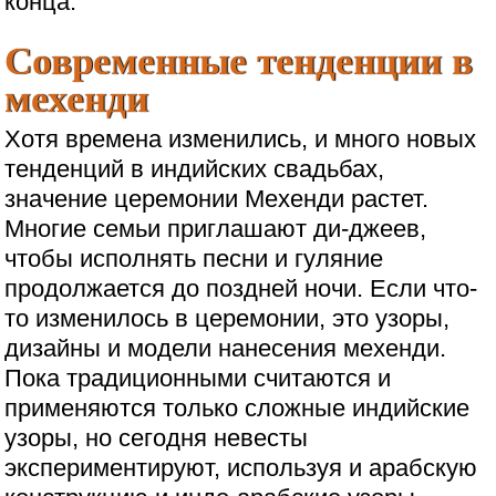
конца.
Современные тенденции в
мехенди
Хотя времена изменились, и много новых
тенденций в индийских свадьбах,
значение церемонии Мехенди растет.
Многие семьи приглашают ди-джеев,
чтобы исполнять песни и гуляние
продолжается до поздней ночи. Если что-
то изменилось в церемонии, это узоры,
дизайны и модели нанесения мехенди.
Пока традиционными считаются и
применяются только сложные индийские
узоры, но сегодня невесты
экспериментируют, используя и арабскую