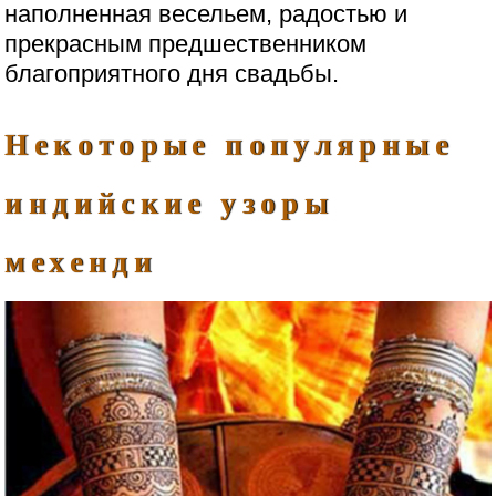
наполненная весельем, радостью и
прекрасным предшественником
благоприятного дня свадьбы.
Некоторые популярные
индийские узоры
мехенди