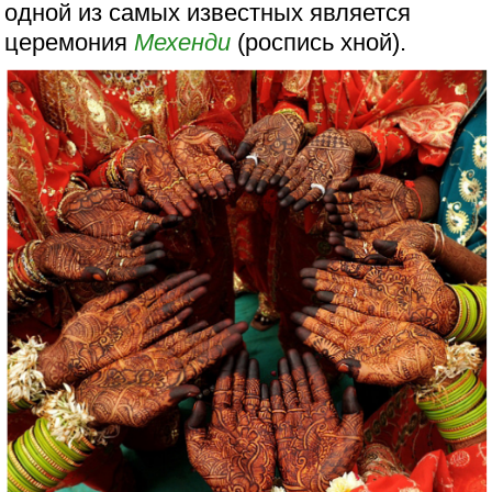
одной из самых известных является
церемония
Мехенди
(роспись хной).