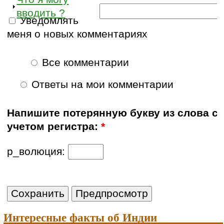
вводить ?
Уведомлять
меня о новых комментариях
Все комментарии
Ответы на мои комментарии
Напишите потерянную букву из слова с
учетом регистра:
*
р_волюция:
Интересные факты об Индии