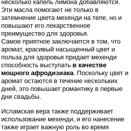
несколько капель лимона добавляются.
Эти масла помогают не только в
затемнение цвета мехенди на теле, но и
повышают его лекарственное
преимущество для здоровья.
Самое приятное заключается в том, что
аромат, красивый насыщенный цвет и
польза для здоровья придает мехенди
способность выступать
в качестве
мощного афродизиака
. Поскольку цвет и
аромат остаются в течение нескольких
дней, это повышает романтику в первые
дни свадьбы.
Исламская вера также поддерживает
использование мехенди, и его нанесение
также играет важную роль во время