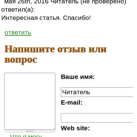
мая 26th, 2016 Читатель (не проверено)
ответил(а):
Интересная статья. Спасибо!
ответить
Напишите отзыв или
вопрос
Ваше имя:
E-mail:
Web site:
Что я могу