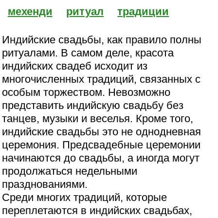
мехенди
ритуал
традиции
Индийские свадьбы, как правило полны
ритуалами. В самом деле, красота
индийских свадеб исходит из
многочисленных традиций, связанных с
особым торжеством. Невозможно
представить индийскую свадьбу без
танцев, музыки и веселья. Кроме того,
индийские свадьбы это не однодневная
церемония. Предсвадебные церемонии
начинаются до свадьбы, а иногда могут
продолжаться недельными
празднованиями.
Среди многих традиций, которые
переплетаются в индийских свадьбах,