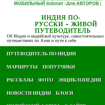
МОБИЛЬНЫЙ Indonet
Для АВТОРОВ
|
|
ИНДИЯ ПО-
РУССКИ ~ ЖИВОЙ
ПУТЕВОДИТЕЛЬ
Об Индии и индийской культуре, самостоятельных
путешествиях по Азии и пути к себе
ПУТЕВОДИТЕЛЬ ПО ИНДИИ
МАРШРУТЫ
ПОПУТЧИКИ
РАССКАЗЫ
ФОТО
ЭНЦИКЛОПЕДИЯ
НОВОСТИ ИНДИИ
БЛОГИ