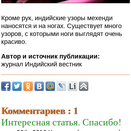
Кроме рук, индийские узоры мехенди
наносятся и на ногах. Существует много
узоров, с которыми ноги выглядят очень
красиво.
Автор и источник публикации:
журнал Индийский вестник
Комментариев : 1
Интересная статья. Спасибо!