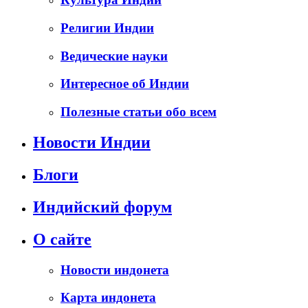
Религии Индии
Ведические науки
Интересное об Индии
Полезные статьи обо всем
Новости Индии
Блоги
Индийский форум
О сайте
Новости индонета
Карта индонета