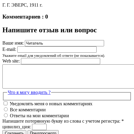
Г. Г. ЭВЕРС, 1911 г.
Комментариев : 0
Напишите отзыв или вопрос
Ваше имя:
E-mail:
Укажите email для уведомлений об ответе (не показывается).
Web site:
Что я могу вводить ?
Уведомлять меня о новых комментариях
Все комментарии
Ответы на мои комментарии
Напишите потерянную букву из слова с учетом регистра:
*
цивилиз_ция: