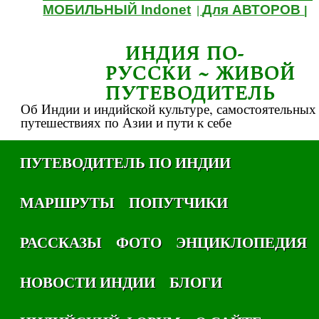
МОБИЛЬНЫЙ Indonet
Для АВТОРОВ
|
|
ИНДИЯ ПО-
РУССКИ ~ ЖИВОЙ
ПУТЕВОДИТЕЛЬ
Об Индии и индийской культуре, самостоятельных
путешествиях по Азии и пути к себе
ПУТЕВОДИТЕЛЬ ПО ИНДИИ
МАРШРУТЫ
ПОПУТЧИКИ
РАССКАЗЫ
ФОТО
ЭНЦИКЛОПЕДИЯ
НОВОСТИ ИНДИИ
БЛОГИ