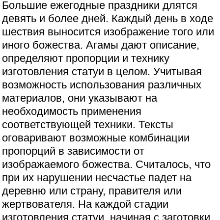
Большие ежегодные праздники длятся
девять и более дней. Каждый день в ходе
шествия выносится изображение того или
иного божества. Агамы дают описание,
определяют пропорции и технику
изготовления статуи в целом. Учитывая
возможность использования различных
материалов, они указывают на
необходимость применения
соответствующей техники. Тексты
оговаривают возможные комбинации
пропорций в зависимости от
изображаемого божества. Считалось, что
при их нарушении несчастье падет на
деревню или страну, правителя или
жертвователя. На каждой стадии
изготовления статуи, начиная с заготовки