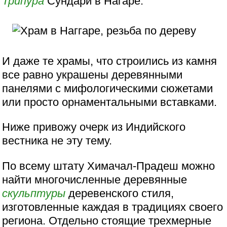
Трипура
Сундари в Нагаре.
И даже те храмы, что строились из камня
все равно украшены деревянными
панелями с мифологическими сюжетами
или просто орнаментальными вставками.
Ниже привожу очерк из Индийского
вестника не эту тему.
По всему штату Химачал-Прадеш можно
найти многочисленные деревянные
скульптуры
деревенского стиля,
изготовленные каждая в традициях своего
региона. Отдельно стоящие трехмерные