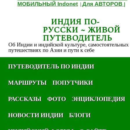
МОБИЛЬНЫЙ Indonet
Для АВТОРОВ
|
|
ИНДИЯ ПО-
РУССКИ ~ ЖИВОЙ
ПУТЕВОДИТЕЛЬ
Об Индии и индийской культуре, самостоятельных
путешествиях по Азии и пути к себе
ПУТЕВОДИТЕЛЬ ПО ИНДИИ
МАРШРУТЫ
ПОПУТЧИКИ
РАССКАЗЫ
ФОТО
ЭНЦИКЛОПЕДИЯ
НОВОСТИ ИНДИИ
БЛОГИ