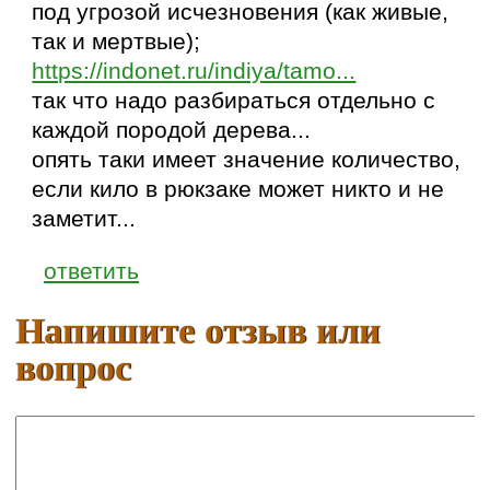
под угрозой исчезновения (как живые,
так и мертвые);
https://indonet.ru/indiya/tamo...
так что надо разбираться отдельно с
каждой породой дерева...
опять таки имеет значение количество,
если кило в рюкзаке может никто и не
заметит...
ответить
Напишите отзыв или
вопрос
Ваше имя: