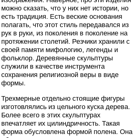
можно сказать, что у них нет истории, но
есть традиция. Есть веские основания
полагать, что этот стиль передавался из
рук в руки, из поколения в поколение на
протяжении столетий. Резчики хранили с
своей памяти мифологию, легенды и
фольклор. Деревянные скульптуры
служили в качестве инструмента
сохранения религиозной веры в виде
формы.
Трехмерные отдельно стоящие фигуры
изготовлялись из цельного куска дерева.
Более всего в этих скульптурах
впечатляет их цилиндричность. Такая
форма обусловлена формой полена. Она