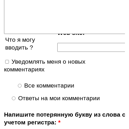
E-mail:
Web site:
Что я могу
вводить ?
Уведомлять меня о новых
комментариях
Все комментарии
Ответы на мои комментарии
Напишите потерянную букву из слова с
учетом регистра:
*