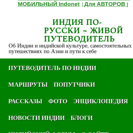
МОБИЛЬНЫЙ Indonet
Для АВТОРОВ
|
|
ИНДИЯ ПО-
РУССКИ ~ ЖИВОЙ
ПУТЕВОДИТЕЛЬ
Об Индии и индийской культуре, самостоятельных
путешествиях по Азии и пути к себе
ПУТЕВОДИТЕЛЬ ПО ИНДИИ
МАРШРУТЫ
ПОПУТЧИКИ
РАССКАЗЫ
ФОТО
ЭНЦИКЛОПЕДИЯ
НОВОСТИ ИНДИИ
БЛОГИ