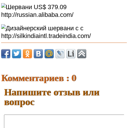
Комментариев : 0
Напишите отзыв или
вопрос
Ваше имя: