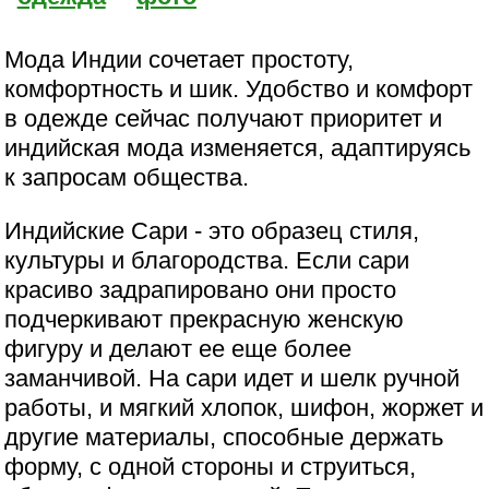
Мода Индии сочетает простоту,
комфортность и шик. Удобство и комфорт
в одежде сейчас получают приоритет и
индийская мода изменяется, адаптируясь
к запросам общества.
Индийские Сари - это образец стиля,
культуры и благородства. Если сари
красиво задрапировано они просто
подчеркивают прекрасную женскую
фигуру и делают ее еще более
заманчивой. На сари идет и шелк ручной
работы, и мягкий хлопок, шифон, жоржет и
другие материалы, способные держать
форму, с одной стороны и струиться,