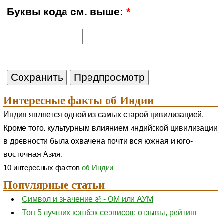
Буквы кода см. выше:
*
Интересные факты об Индии
Индия является одной из самых старой цивилизацией.
Кроме того, культурным влиянием индийской цивилизации
в древности была охвачена почти вся южная и юго-
восточная Азия.
10 интересных фактов
об Индии
Популярные статьи
Символ и значение ॐ - ОМ или АУМ
Топ 5 лучших кэшбэк сервисов: отзывы, рейтинг