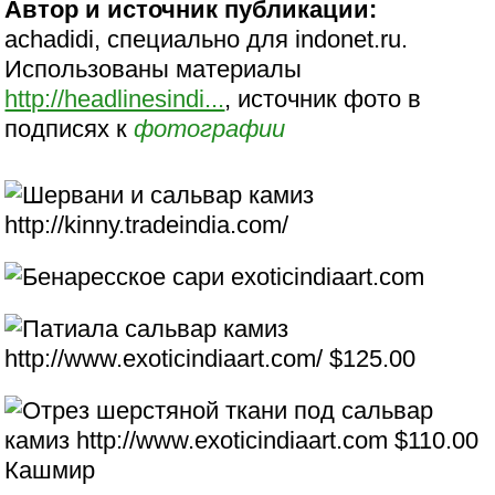
Автор и источник публикации:
achadidi, специально для indonet.ru.
Использованы материалы
http://headlinesindi...
, источник фото в
подписях к
фотографии