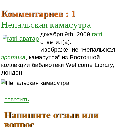
Комментариев : 1
Непальская камасутра
декабря 9th, 2009
ratri
ответил(а):
Изображение "Непальская
эротика
, камасутра" из Восточной
коллекции библиотеки Wellcome Library,
Лондон
ответить
Напишите отзыв или
вопрос