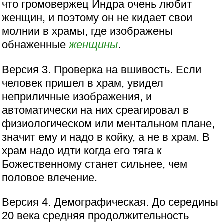
что громовержец Индра очень любит
женщин, и поэтому он не кидает свои
молнии в храмы, где изображены
обнаженные
женщины
.
Версия 3. Проверка на вшивость. Если
человек пришел в храм, увидел
неприличные изображения, и
автоматически на них среагировал в
физиологическом или ментальном плане,
значит ему и надо в койку, а не в храм. В
храм надо идти когда его тяга к
Божественному станет сильнее, чем
половое влечение.
Версия 4. Демографическая. До середины
20 века средняя продолжительность