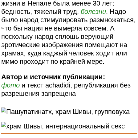
жизни в Непале была менее 30 лет:
бедность, тяжелый труд,
болезни
. Надо
было народ стимулировать размножаться,
что бы нация не вымерла совсем. А
поскольку народ сплошь верующий
эротические изображения помещают на
храмах, куда каджый человек ходит или
мимо проходит по крайней мере.
Автор и источник публикации:
фото
и текст achadidi, републикация без
разрешения запрещена