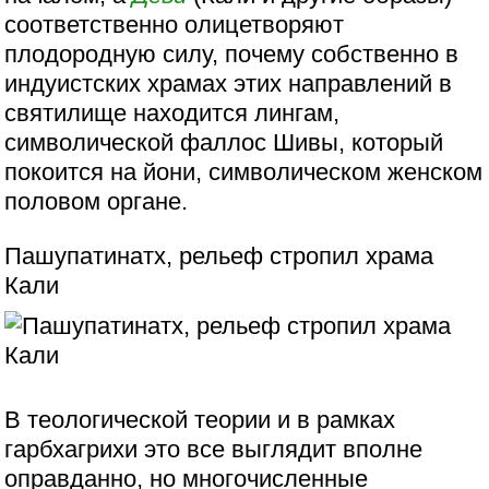
соответственно олицетворяют
плодородную силу, почему собственно в
индуистских храмах этих направлений в
святилище находится лингам,
символической фаллос Шивы, который
покоится на йони, символическом женском
половом органе.
Пашупатинатх, рельеф стропил храма
Кали
В теологической теории и в рамках
гарбхагрихи это все выглядит вполне
оправданно, но многочисленные