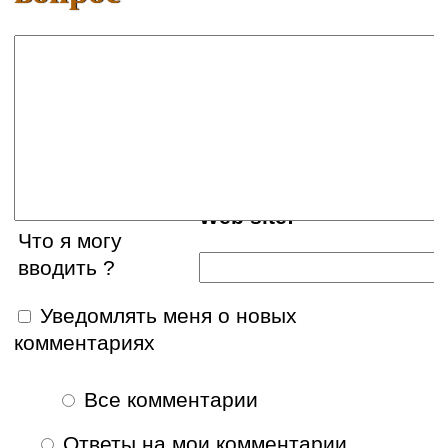
Ваше имя:
E-mail:
Web site:
Что я могу
вводить ?
Уведомлять меня о новых
комментариях
Все комментарии
Ответы на мои комментарии