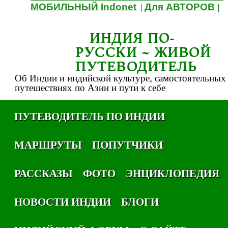
МОБИЛЬНЫЙ Indonet
Для АВТОРОВ
|
|
ИНДИЯ ПО-
РУССКИ ~ ЖИВОЙ
ПУТЕВОДИТЕЛЬ
Об Индии и индийской культуре, самостоятельных
путешествиях по Азии и пути к себе
ПУТЕВОДИТЕЛЬ ПО ИНДИИ
МАРШРУТЫ
ПОПУТЧИКИ
РАССКАЗЫ
ФОТО
ЭНЦИКЛОПЕДИЯ
НОВОСТИ ИНДИИ
БЛОГИ