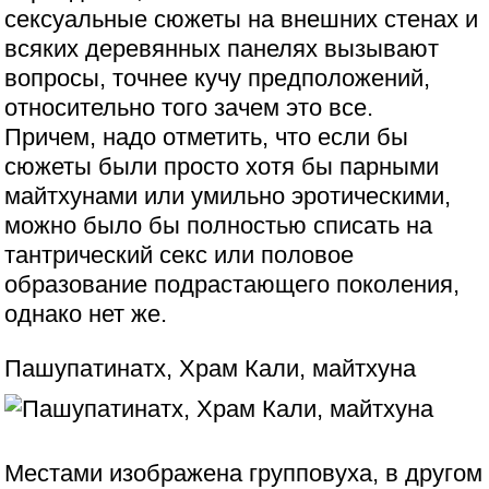
сексуальные сюжеты на внешних стенах и
всяких деревянных панелях вызывают
вопросы, точнее кучу предположений,
относительно того зачем это все.
Причем, надо отметить, что если бы
сюжеты были просто хотя бы парными
майтхунами или умильно эротическими,
можно было бы полностью списать на
тантрический секс или половое
образование подрастающего поколения,
однако нет же.
Пашупатинатх, Храм Кали, майтхуна
Местами изображена групповуха, в другом