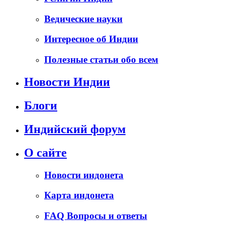
Ведические науки
Интересное об Индии
Полезные статьи обо всем
Новости Индии
Блоги
Индийский форум
О сайте
Новости индонета
Карта индонета
FAQ Вопросы и ответы