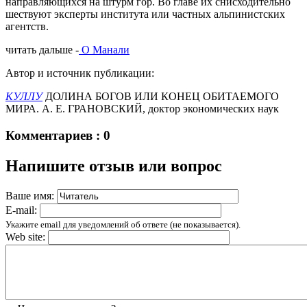
направляющихся на штурм гор. Во главе их снисходительно
шествуют эксперты института или частных альпинистских
агентств.
читать дальше -
О Манали
Автор и источник публикации:
КУЛЛУ
ДОЛИНА БОГОВ ИЛИ КОНЕЦ ОБИТАЕМОГО
МИРА. А. Е. ГРАНОВСКИЙ, доктор экономических наук
Комментариев : 0
Напишите отзыв или вопрос
Ваше имя:
E-mail:
Укажите email для уведомлений об ответе (не показывается).
Web site: