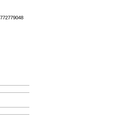
772779048