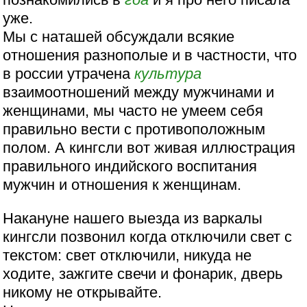
уже.
Мы с наташей обсуждали всякие
отношения разнополые и в частности, что
в россии утрачена
культура
взаимоотношений между мужчинами и
женщинами, мы часто не умеем себя
правильно вести с противоположным
полом. А кингсли вот живая иллюстрация
правильного индийского воспитания
мужчин и отношения к женщинам.
Накануне нашего выезда из варкалы
кингсли позвонил когда отключили свет с
текстом: свет отключили, никуда не
ходите, зажгите свечи и фонарик, дверь
никому не открывайте.