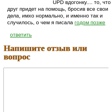
UPD вдогонку.... то, что
друг придет на помощь, бросив все свои
дела, имхо нормально, и именно так и
случилось, о чем я писала
годом позже
ответить
Напишите отзыв или
вопрос
Ваше имя:
E-mail: