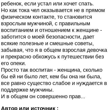
ребенок, если устал или хочет спать.
Но как тока чел оказывается не в прямом
физическом контакте, то становится
взрослым мужчиной, с правильным
воспитанием и отношением к женщине -
заботится о моей безопасности, дает
всякие полезные и смешные советы,
забывая, что я в общем взрослая девочка
и прекрасно обхожусь к путешествии без
его опеки.
Просто так воспитан - женщина, сколько
бы ей ни было лет, кем бы она ни была,
все равно существо слабое и нуждается в
поддержке мужчины.
И в общем он совершенно прав...
Автор или источник :