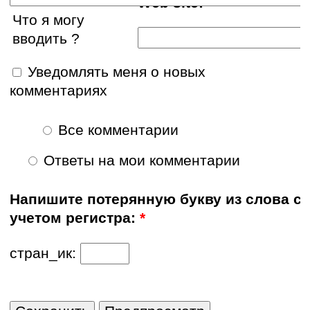
Web site:
Что я могу
вводить ?
Уведомлять меня о новых
комментариях
Все комментарии
Ответы на мои комментарии
Напишите потерянную букву из слова с
учетом регистра:
*
стран_ик: