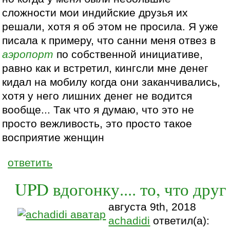
сложности мои индийские друзья их
решали, хотя я об этом не просила. Я уже
писала к примеру, что санни меня отвез в
аэропорт
по собственной инициативе,
равно как и встретил, кингсли мне денег
кидал на мобилу когда они заканчивались,
хотя у него лишних денег не водится
вообще... Так что я думаю, что это не
просто вежливость, это просто такое
восприятие женщин
ответить
UPD вдогонку.... то, что друг
августа 9th, 2018
achadidi
ответил(а):