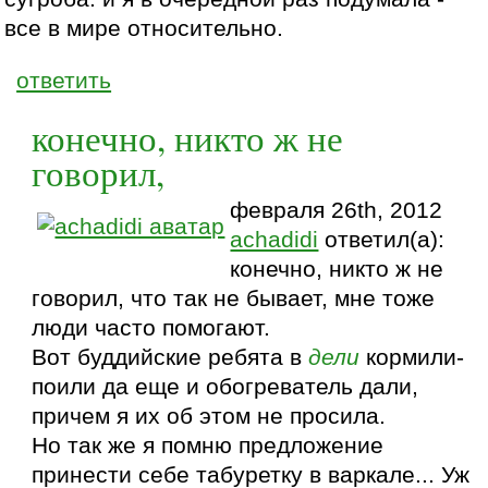
все в мире относительно.
ответить
конечно, никто ж не
говорил,
февраля 26th, 2012
achadidi
ответил(а):
конечно, никто ж не
говорил, что так не бывает, мне тоже
люди часто помогают.
Вот буддийские ребята в
дели
кормили-
поили да еще и обогреватель дали,
причем я их об этом не просила.
Но так же я помню предложение
принести себе табуретку в варкале... Уж