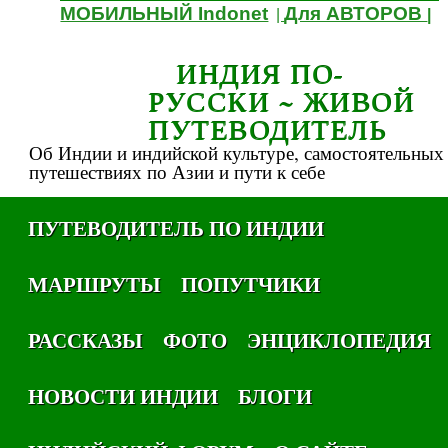
МОБИЛЬНЫЙ Indonet
Для АВТОРОВ
|
|
ИНДИЯ ПО-
РУССКИ ~ ЖИВОЙ
ПУТЕВОДИТЕЛЬ
Об Индии и индийской культуре, самостоятельных
путешествиях по Азии и пути к себе
ПУТЕВОДИТЕЛЬ ПО ИНДИИ
МАРШРУТЫ
ПОПУТЧИКИ
РАССКАЗЫ
ФОТО
ЭНЦИКЛОПЕДИЯ
НОВОСТИ ИНДИИ
БЛОГИ