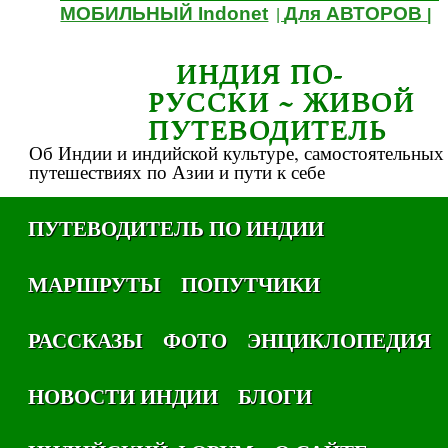
МОБИЛЬНЫЙ Indonet
Для АВТОРОВ
|
|
ИНДИЯ ПО-
РУССКИ ~ ЖИВОЙ
ПУТЕВОДИТЕЛЬ
Об Индии и индийской культуре, самостоятельных
путешествиях по Азии и пути к себе
ПУТЕВОДИТЕЛЬ ПО ИНДИИ
МАРШРУТЫ
ПОПУТЧИКИ
РАССКАЗЫ
ФОТО
ЭНЦИКЛОПЕДИЯ
НОВОСТИ ИНДИИ
БЛОГИ