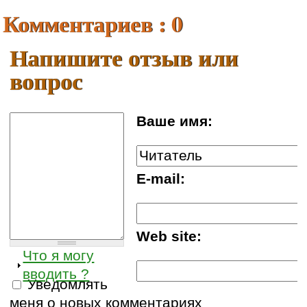
Комментариев : 0
Напишите отзыв или
вопрос
Ваше имя:
E-mail:
Web site:
Что я могу
вводить ?
Уведомлять
меня о новых комментариях