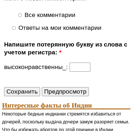
Все комментарии
Ответы на мои комментарии
Напишите потерянную букву из слова с
учетом регистра:
*
высоконравственны_:
Интересные факты об Индии
Некоторые бедные индианки стремятся избавиться от
дочерей, поскольку выдача дочери замуж разоряет семьи.
Что бы избежать абортов по этой причине в Индии