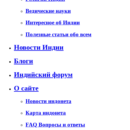
Ведические науки
Интересное об Индии
Полезные статьи обо всем
Новости Индии
Блоги
Индийский форум
О сайте
Новости индонета
Карта индонета
FAQ Вопросы и ответы