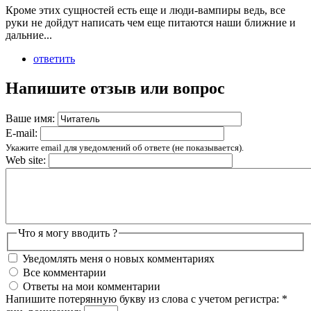
Кроме этих сущностей есть еще и люди-вампиры ведь, все
руки не дойдут написать чем еще питаются наши ближние и
дальние...
ответить
Напишите отзыв или вопрос
Ваше имя:
E-mail:
Укажите email для уведомлений об ответе (не показывается).
Web site:
Что я могу вводить ?
Уведомлять меня о новых комментариях
Все комментарии
Ответы на мои комментарии
Напишите потерянную букву из слова с учетом регистра:
*