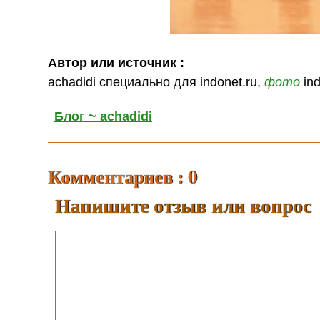
Автор или источник :
achadidi специально для indonet.ru,
фото
ind
Блог ~ achadidi
Комментариев : 0
Напишите отзыв или вопрос