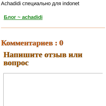
Achadidi специально для indonet
Блог ~ achadidi
Комментариев : 0
Напишите отзыв или
вопрос
Ваше имя:
E-mail: