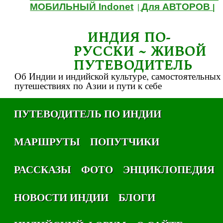
МОБИЛЬНЫЙ Indonet
Для АВТОРОВ
|
|
ИНДИЯ ПО-
РУССКИ ~ ЖИВОЙ
ПУТЕВОДИТЕЛЬ
Об Индии и индийской культуре, самостоятельных
путешествиях по Азии и пути к себе
ПУТЕВОДИТЕЛЬ ПО ИНДИИ
МАРШРУТЫ
ПОПУТЧИКИ
РАССКАЗЫ
ФОТО
ЭНЦИКЛОПЕДИЯ
НОВОСТИ ИНДИИ
БЛОГИ