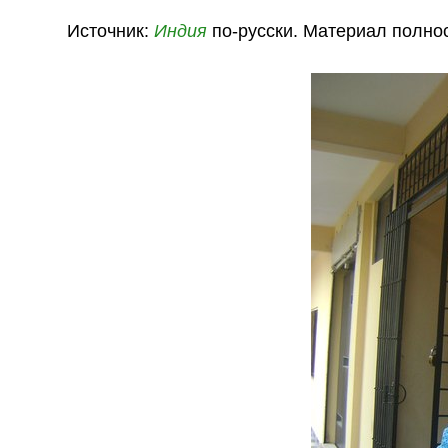
Источник:
Индия
по-русски. Материал полно