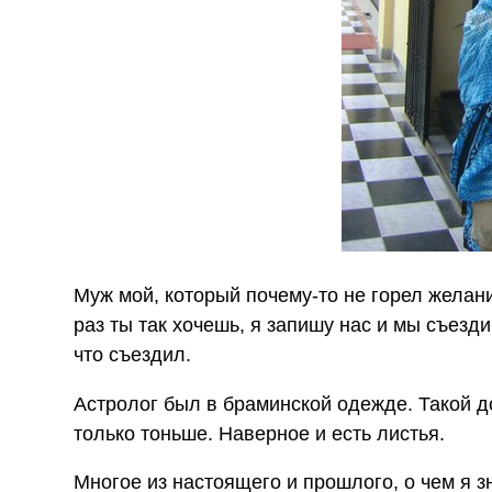
Муж мой, который почему-то не горел желани
раз ты так хочешь, я запишу нас и мы съездим
что съездил.
Астролог был в браминской одежде. Такой д
только тоньше. Наверное и есть листья.
Многое из настоящего и прошлого, о чем я з