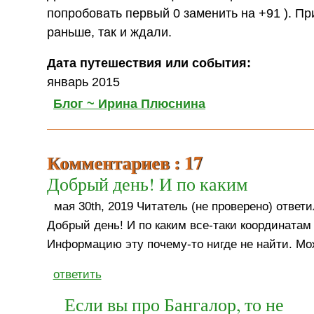
попробовать первый 0 заменить на +91 ). П
раньше, так и ждали.
Дата путешествия или события:
январь 2015
Блог ~ Ирина Плюснина
Комментариев : 17
Добрый день! И по каким
мая 30th, 2019 Читатель (не проверено) ответи
Добрый день! И по каким все-таки координата
Информацию эту почему-то нигде не найти. Мо
ответить
Если вы про Бангалор, то не