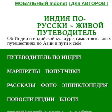
МОБИЛЬНЫЙ Indonet
Для АВТОРОВ
|
|
ИНДИЯ ПО-
РУССКИ ~ ЖИВОЙ
ПУТЕВОДИТЕЛЬ
Об Индии и индийской культуре, самостоятельных
путешествиях по Азии и пути к себе
ПУТЕВОДИТЕЛЬ ПО ИНДИИ
МАРШРУТЫ
ПОПУТЧИКИ
РАССКАЗЫ
ФОТО
ЭНЦИКЛОПЕДИЯ
НОВОСТИ ИНДИИ
БЛОГИ