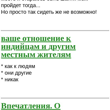
пройдет тогда...
Но просто так сидеть же не возможно!
ваше отношение к
индийцам и другим
местным жителям
* как к людям
* они другие
* никак
Впечатления. О