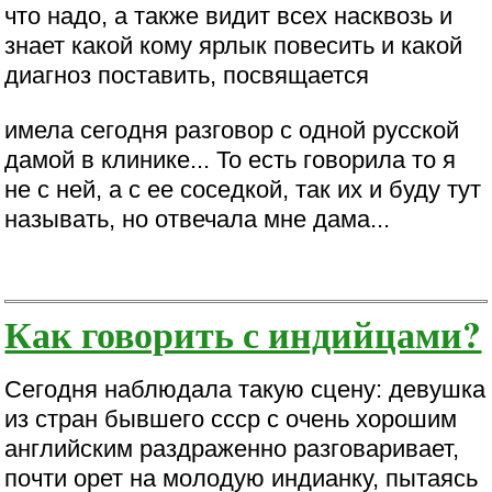
что надо, а также видит всех насквозь и
знает какой кому ярлык повесить и какой
диагноз поставить, посвящается
имела сегодня разговор с одной русской
дамой в клинике... То есть говорила то я
не с ней, а с ее соседкой, так их и буду тут
называть, но отвечала мне дама...
Как говорить с индийцами?
Сегодня наблюдала такую сцену: девушка
из стран бывшего ссср с очень хорошим
английским раздраженно разговаривает,
почти орет на молодую индианку, пытаясь