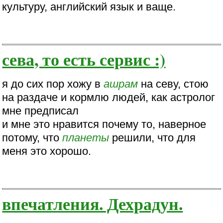
культуру, английский язык и ваще.
сева, то есть сервис :)
я до сих пор хожу в
ашрам
на севу, стою
на раздаче и кормлю людей, как астролог
мне предписал
и мне это нравится почему то, наверное
потому, что
планеты
решили, что для
меня это хорошо.
впечатления. Дехрадун.