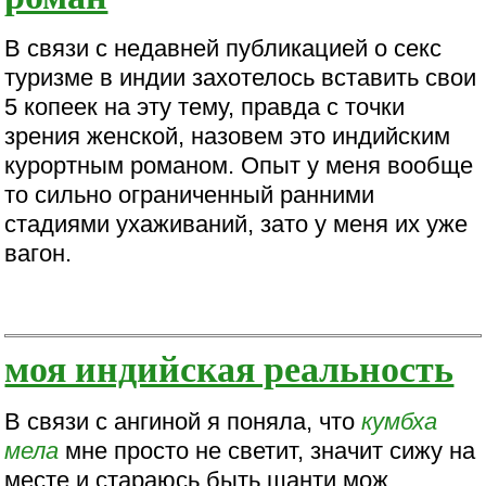
В связи с недавней публикацией о секс
туризме в индии захотелось вставить свои
5 копеек на эту тему, правда с точки
зрения женской, назовем это индийским
курортным романом. Опыт у меня вообще
то сильно ограниченный ранними
стадиями ухаживаний, зато у меня их уже
вагон.
моя индийская реальность
В связи с ангиной я поняла, что
кумбха
мела
мне просто не светит, значит сижу на
месте и стараюсь быть шанти мож