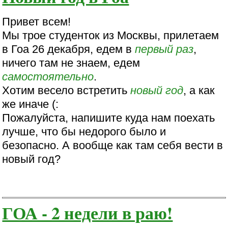
Привет всем!
Мы трое студенток из Москвы, прилетаем
в Гоа 26 декабря, едем в
первый раз
,
ничего там не знаем, едем
самостоятельно
.
Хотим весело встретить
новый год
, а как
же иначе (:
Пожалуйста, напишите куда нам поехать
лучше, что бы недорого было и
безопасно. А вообще как там себя вести в
новый год?
ГОА - 2 недели в раю!