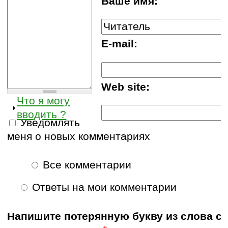
Ваше имя:
E-mail:
Web site:
Что я могу
вводить ?
Уведомлять
меня о новых комментариях
Все комментарии
Ответы на мои комментарии
Напишите потерянную букву из слова с