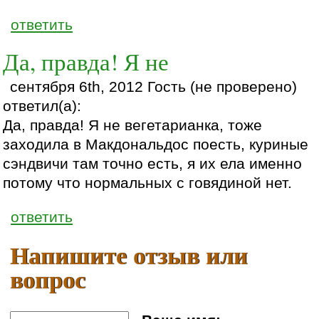
ответить
Да, правда! Я не
сентября 6th, 2012 Гость (не проверено)
ответил(а):
Да, правда! Я не вегетарианка, тоже
заходила в Макдональдос поесть, куриные
сэндвичи там точно есть, я их ела именно
потому что нормальных с говядиной нет.
ответить
Напишите отзыв или
вопрос