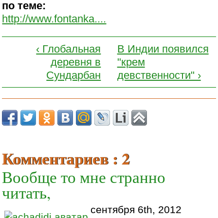
по теме:
http://www.fontanka....
‹ Глобальная
В Индии появился
деревня в
"крем
Сундарбан
девственности" ›
Комментариев : 2
Вообще то мне странно
читать,
сентября 6th, 2012