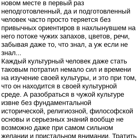
новом месте в первый раз
неподготовленный, да и подготовленный
человек часто просто теряется без
привычных ориентиров в нахлынувшем на
него потоке чужих запахов, цветов, речи,
забывая даже то, что знал, а уж если не
знал...
Каждый культурный человек даже стать
таковым потратил немало сил и времени
на изучение своей культуры, и это при том,
что он находится в своей культурной
среде. А разобраться в чужой культуре
извне без фундаментальной
исторической, религиозной, философской
основы и серьезных знаний вообще не
возможно даже при самом сильном
желании и пристальном внимании. Тратить