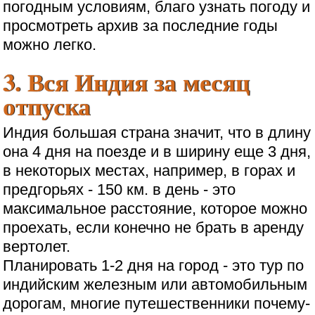
погодным условиям, благо узнать погоду и
просмотреть архив за последние годы
можно легко.
3. Вся Индия за месяц
отпуска
Индия большая страна значит, что в длину
она 4 дня на поезде и в ширину еще 3 дня,
в некоторых местах, например, в горах и
предгорьях - 150 км. в день - это
максимальное расстояние, которое можно
проехать, если конечно не брать в аренду
вертолет.
Планировать 1-2 дня на город - это тур по
индийским железным или автомобильным
дорогам, многие путешественники почему-