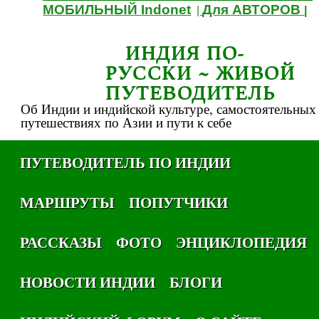
МОБИЛЬНЫЙ Indonet
Для АВТОРОВ
|
|
ИНДИЯ ПО-
РУССКИ ~ ЖИВОЙ
ПУТЕВОДИТЕЛЬ
Об Индии и индийской культуре, самостоятельных
путешествиях по Азии и пути к себе
ПУТЕВОДИТЕЛЬ ПО ИНДИИ
МАРШРУТЫ
ПОПУТЧИКИ
РАССКАЗЫ
ФОТО
ЭНЦИКЛОПЕДИЯ
НОВОСТИ ИНДИИ
БЛОГИ