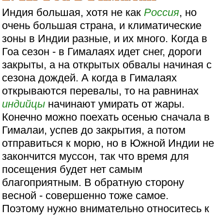
Индия большая, хотя не как
Россия
, но
очень большая страна, и климатические
зоны в Индии разные, и их много. Когда в
Гоа сезон - в Гималаях идет снег, дороги
закрыты, а на открытых обвалы начиная с
сезона дождей. А когда в Гималаях
открываются перевалы, то на равнинах
индийцы
начинают умирать от жары.
Конечно можно поехать осенью сначала в
Гималаи, успев до закрытия, а потом
отправиться к морю, но в Южной Индии не
закончится муссон, так что время для
посещения будет нет самым
благоприятным. В обратную сторону
весной - совершенно тоже самое.
Поэтому нужно внимательно относитесь к