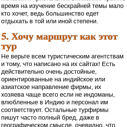
время на изучение бескрайней темы мало
кто хочет, ведь большинство едет
отдыхать в той или иной степени.
5. Хочу маршрут как этот
тур
Не верьте всем туристическим агентствам
и тому, что написано на их сайтах! Есть
действительно очень достойные,
ориентированные на индийское или
азиатское направление фирмы, их
хозяева чаще всего если не индоманы,
влюбленные в Индию и персонал им
соответствует. Остальные турфирмы
пишут часто полный бред, даже в
географическом смысле, очевидно, что