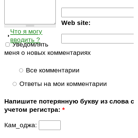
Web site:
Что я могу
вводить ?
Уведомлять
меня о новых комментариях
Все комментарии
Ответы на мои комментарии
Напишите потерянную букву из слова с
учетом регистра:
*
Кам_оджа: