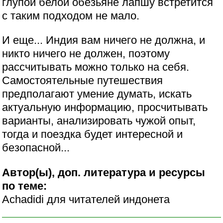
глупой белой обезьяне лапшу встретится
с таким подходом не мало.
И еще... Индия вам ничего не должна, и
никто ничего не должен, поэтому
рассчитывать можно только на себя.
Самостоятельные путешествия
предполагают умение думать, искать
актуальную информацию, просчитывать
варианты, анализировать чужой опыт,
тогда и поездка будет интересной и
безопасной...
Автор(ы), доп. литература и ресурсы
по теме:
Achadidi для читателей индонета