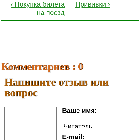
‹ Покупка билета
Прививки ›
на поезд
Комментариев : 0
Напишите отзыв или
вопрос
Ваше имя:
E-mail: