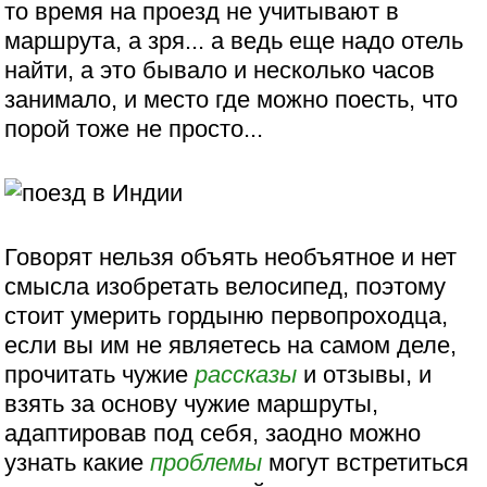
то время на проезд не учитывают в
маршрута, а зря... а ведь еще надо отель
найти, а это бывало и несколько часов
занимало, и место где можно поесть, что
порой тоже не просто...
Говорят нельзя объять необъятное и нет
смысла изобретать велосипед, поэтому
стоит умерить гордыню первопроходца,
если вы им не являетесь на самом деле,
прочитать чужие
рассказы
и отзывы, и
взять за основу чужие маршруты,
адаптировав под себя, заодно можно
узнать какие
проблемы
могут встретиться