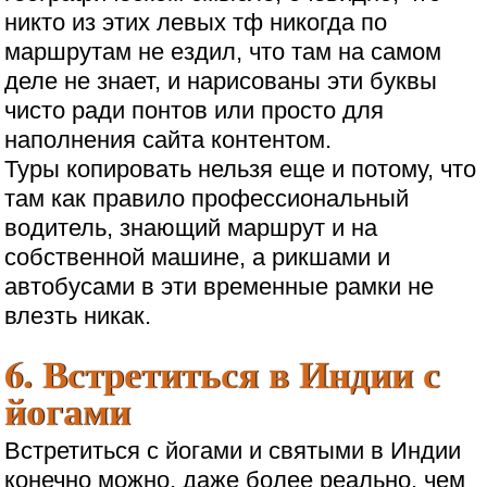
никто из этих левых тф никогда по
маршрутам не ездил, что там на самом
деле не знает, и нарисованы эти буквы
чисто ради понтов или просто для
наполнения сайта контентом.
Туры копировать нельзя еще и потому, что
там как правило профессиональный
водитель, знающий маршрут и на
собственной машине, а рикшами и
автобусами в эти временные рамки не
влезть никак.
6. Встретиться в Индии с
йогами
Встретиться с йогами и святыми в Индии
конечно можно, даже более реально, чем