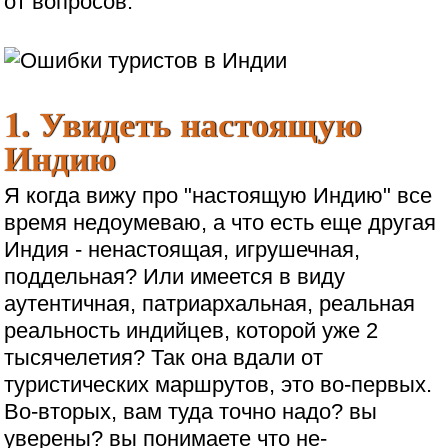
от вопросов.
1. Увидеть настоящую
Индию
Я когда вижу про "настоящую Индию" все
время недоумеваю, а что есть еще другая
Индия - ненастоящая, игрушечная,
поддельная? Или имеется в виду
аутентичная, патриархальная, реальная
реальность индийцев, которой уже 2
тысячелетия? Так она вдали от
туристических маршрутов, это во-первых.
Во-вторых, вам туда точно надо? вы
уверены? вы понимаете что не-