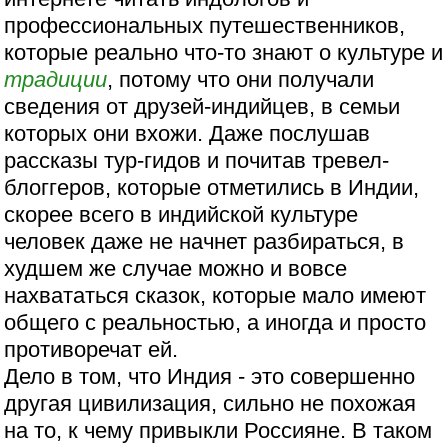
профессиональных путешественников,
которые реально что-то знают о культуре и
традиции
, потому что они получали
сведения от друзей-индийцев, в семьи
которых они вхожи. Даже послушав
рассказы тур-гидов и почитав тревел-
блоггеров, которые отметились в Индии,
скорее всего в индийской культуре
человек даже не начнет разбираться, в
худшем же случае можно и вовсе
нахвататься сказок, которые мало имеют
общего с реальностью, а иногда и просто
противоречат ей.
Дело в том, что Индия - это совершенно
другая цивилизация, сильно не похожая
на то, к чему привыкли Россияне. В таком