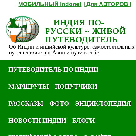
МОБИЛЬНЫЙ Indonet
Для АВТОРОВ
|
|
ИНДИЯ ПО-
РУССКИ ~ ЖИВОЙ
ПУТЕВОДИТЕЛЬ
Об Индии и индийской культуре, самостоятельных
путешествиях по Азии и пути к себе
ПУТЕВОДИТЕЛЬ ПО ИНДИИ
МАРШРУТЫ
ПОПУТЧИКИ
РАССКАЗЫ
ФОТО
ЭНЦИКЛОПЕДИЯ
НОВОСТИ ИНДИИ
БЛОГИ