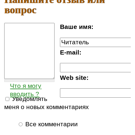
вопрос
Ваше имя:
E-mail:
Web site:
Что я могу
вводить ?
Уведомлять
меня о новых комментариях
Все комментарии