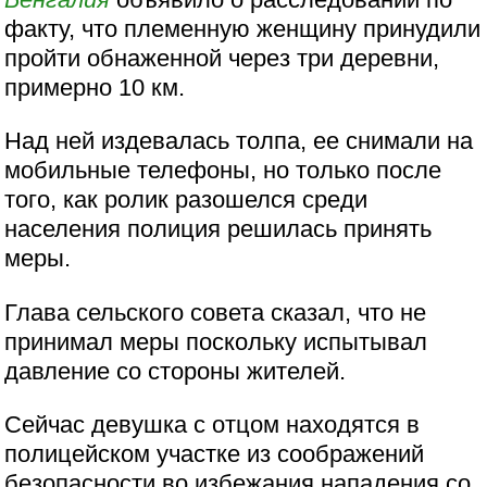
факту, что племенную женщину принудили
пройти обнаженной через три деревни,
примерно 10 км.
Над ней издевалась толпа, ее снимали на
мобильные телефоны, но только после
того, как ролик разошелся среди
населения полиция решилась принять
меры.
Глава сельского совета сказал, что не
принимал меры поскольку испытывал
давление со стороны жителей.
Сейчас девушка с отцом находятся в
полицейском участке из соображений
безопасности во избежания нападения со