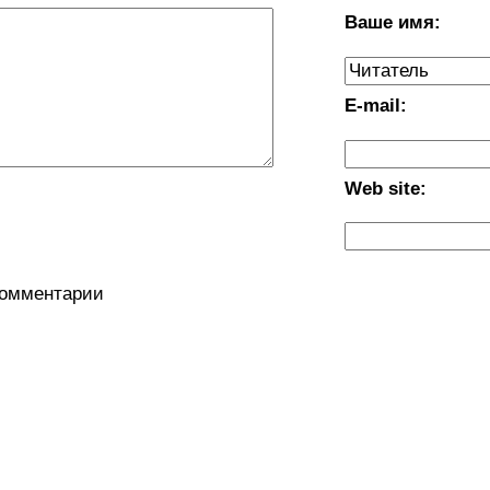
Ваше имя:
E-mail:
Web site:
комментарии