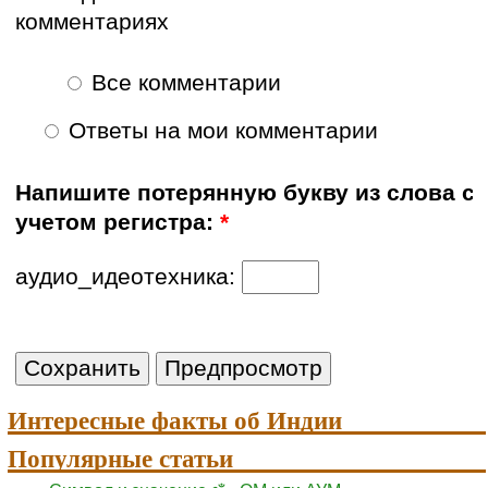
комментариях
Все комментарии
Ответы на мои комментарии
Напишите потерянную букву из слова с
учетом регистра:
*
аудио_идеотехника:
Интересные факты об Индии
Популярные статьи