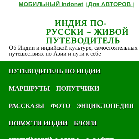
МОБИЛЬНЫЙ Indonet
Для АВТОРОВ
|
|
ИНДИЯ ПО-
РУССКИ ~ ЖИВОЙ
ПУТЕВОДИТЕЛЬ
Об Индии и индийской культуре, самостоятельных
путешествиях по Азии и пути к себе
ПУТЕВОДИТЕЛЬ ПО ИНДИИ
МАРШРУТЫ
ПОПУТЧИКИ
РАССКАЗЫ
ФОТО
ЭНЦИКЛОПЕДИЯ
НОВОСТИ ИНДИИ
БЛОГИ