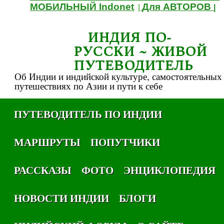
МОБИЛЬНЫЙ Indonet
Для АВТОРОВ
|
|
ИНДИЯ ПО-
РУССКИ ~ ЖИВОЙ
ПУТЕВОДИТЕЛЬ
Об Индии и индийской культуре, самостоятельных
путешествиях по Азии и пути к себе
ПУТЕВОДИТЕЛЬ ПО ИНДИИ
МАРШРУТЫ
ПОПУТЧИКИ
РАССКАЗЫ
ФОТО
ЭНЦИКЛОПЕДИЯ
НОВОСТИ ИНДИИ
БЛОГИ