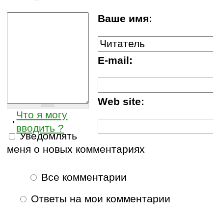
Ваше имя:
E-mail:
Web site:
Что я могу
вводить ?
Уведомлять
меня о новых комментариях
Все комментарии
Ответы на мои комментарии