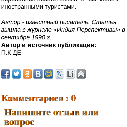
иностранными туристами.
Автор - известный писатель. Статья
вышла в журнале «Индия Перспективы» в
сентябре 1990 г.
Автор и источник публикации:
П.К.ДЕ
Комментариев : 0
Напишите отзыв или
вопрос