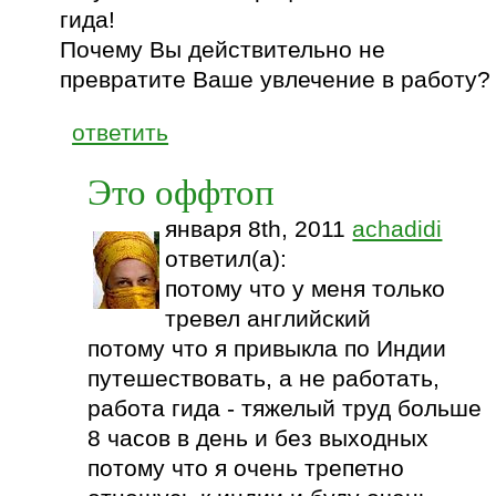
гида!
Почему Вы действительно не
превратите Ваше увлечение в работу?
ответить
Это оффтоп
января 8th, 2011
achadidi
ответил(а):
потому что у меня только
тревел английский
потому что я привыкла по Индии
путешествовать, а не работать,
работа гида - тяжелый труд больше
8 часов в день и без выходных
потому что я очень трепетно