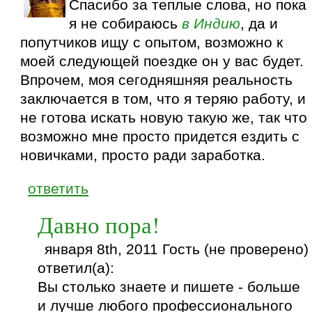
Спасибо за теплые слова, но пока
я не собираюсь
в Индию
, да и
попутчиков ищу с опытом, возможно к
моей следующей поездке он у вас будет.
Впрочем, моя сегодняшняя реальность
заключается в том, что я теряю работу, и
не готова искать новую такую же, так что
возможно мне просто придется ездить с
новичками, просто ради заработка.
ответить
Давно пора!
января 8th, 2011 Гость (не проверено)
ответил(а):
Вы столько знаете и пишете - больше
и лучше любого профессионального