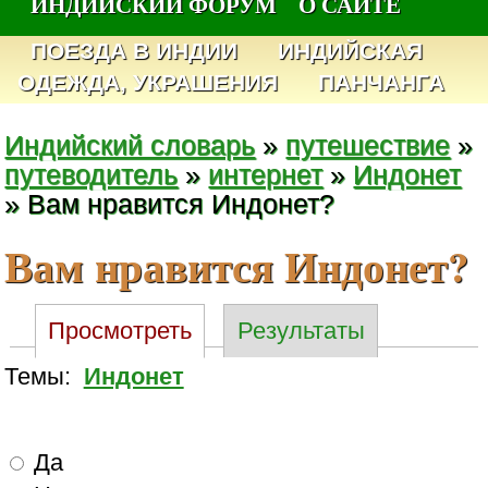
ИНДИЙСКИЙ ФОРУМ
О САЙТЕ
ПОЕЗДА В ИНДИИ
ИНДИЙСКАЯ
ОДЕЖДА, УКРАШЕНИЯ
ПАНЧАНГА
Индийский словарь
»
путешествие
»
путеводитель
»
интернет
»
Индонет
» Вам нравится Индонет?
Вам нравится Индонет?
Просмотреть
Результаты
Темы:
Индонет
Да