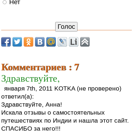
Нет
Комментариев : 7
Здравствуйте,
января 7th, 2011 KOTKA (не проверено)
ответил(а):
Здравствуйте, Анна!
Искала отзывы о самостоятельных
путешествиях по Индии и нашла этот сайт.
СПАСИБО за него!!!