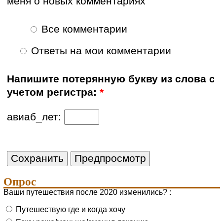
меня о новых комментариях
Все комментарии
Ответы на мои комментарии
Напишите потерянную букву из слова с
учетом регистра:
*
авиаб_лет:
Опрос
Ваши путешествия после 2020 изменились? :
Путешествую где и когда хочу