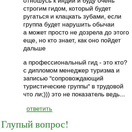
отношусь к индии и буду очень
строгим гидом, который будет
ругаться и клацкать зубами, если
группа будет нарушить обычаи
а может просто не дозрела до этого
еще, но кто знает, как оно пойдет
дальше
а профессиональный гид - это кто?
с дипломом менеджер туризма и
записью "сопровождающий
туристические группы" в трудовой
что ли;))) это не показатель ведь...
ответить
Глупый вопрос!