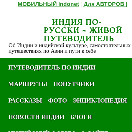
МОБИЛЬНЫЙ Indonet
Для АВТОРОВ
|
|
ИНДИЯ ПО-
РУССКИ ~ ЖИВОЙ
ПУТЕВОДИТЕЛЬ
Об Индии и индийской культуре, самостоятельных
путешествиях по Азии и пути к себе
ПУТЕВОДИТЕЛЬ ПО ИНДИИ
МАРШРУТЫ
ПОПУТЧИКИ
РАССКАЗЫ
ФОТО
ЭНЦИКЛОПЕДИЯ
НОВОСТИ ИНДИИ
БЛОГИ