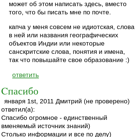
может об этом написать здесь, вместо
того, что бы писать мне по почте.
капча у меня совсем не идиотская, слова
в ней или названия географических
объектов Индии или некоторые
санскритские слова, понятия и имена,
так что повышайте свое образование :)
ответить
Cпасибо
января 1st, 2011 Дмитрий (не проверено)
ответил(а):
Cпасибо огромное - единственный
вменяемый источник знаний)
Столько информации и все по делу)