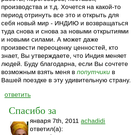
производства и т.д. Хочется на какой-то
период отринуть все это и открыть для
себя новый мир - ИНДИЮ и возвращаться
туда снова и снова за новыми открытиями
и новыми силами. А может даже
произвести переоценку ценностей, кто
знает, Вы утверждаете, что Индия меняет
людей. Буду благодарна, если Вы сочтете
возможным взять меня в
попутчики
в
Вашей поездке в эту удивительную страну.
ответить
Спасибо за
января 7th, 2011
achadidi
ответил(а):