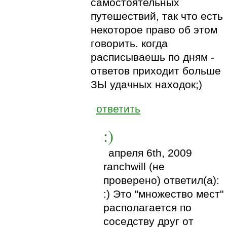
самостоятельных
путешествий, так что есть
некоторое право об этом
говорить. когда
расписываешь по дням -
ответов приходит больше
ЗЫ удачных находок;)
ответить
:)
апреля 6th, 2009
ranchwill (не
проверено) ответил(а):
:) Это "множество мест"
располагается по
соседству друг от