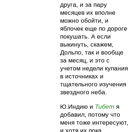
друга, и за пару
месяцев их вполне
можно обойти, и
яблочек еще по дороге
покушать. А если
выкинуть, скажем,
Дольпо, так и вообще
за месяц, и это с
учетом недели купания
в источниках и
тщательного изучения
звездного неба.
Ю.Индию и
Тибет
я
добавил, потому что
меня тоже интересуют,
и хотя их пока