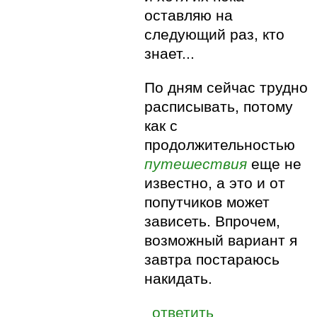
оставляю на
следующий раз, кто
знает...
По дням сейчас трудно
расписывать, потому
как с
продолжительностью
путешествия
еще не
известно, а это и от
попутчиков может
зависеть. Впрочем,
возможный вариант я
завтра постараюсь
накидать.
ответить