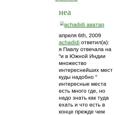
неа
апреля 6th, 2009
achadidi
ответил(а):
я Павлу отвечала на
"и в Южной Индии
множество
интереснейших мест
куды надобно "
интересные места
есть много где, но
надо знать как туда
ехать и что есть в
конце прежде чем