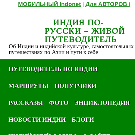
МОБИЛЬНЫЙ Indonet
Для АВТОРОВ
|
|
ИНДИЯ ПО-
РУССКИ ~ ЖИВОЙ
ПУТЕВОДИТЕЛЬ
Об Индии и индийской культуре, самостоятельных
путешествиях по Азии и пути к себе
ПУТЕВОДИТЕЛЬ ПО ИНДИИ
МАРШРУТЫ
ПОПУТЧИКИ
РАССКАЗЫ
ФОТО
ЭНЦИКЛОПЕДИЯ
НОВОСТИ ИНДИИ
БЛОГИ