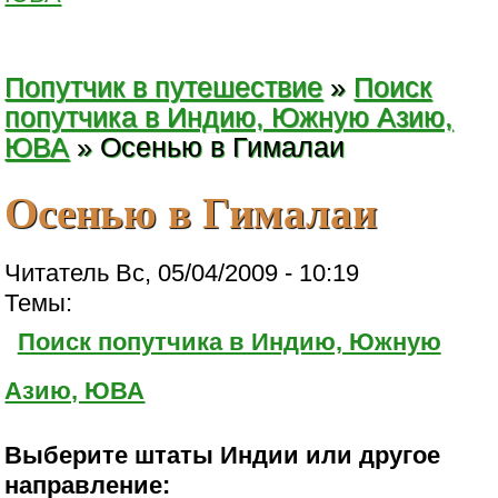
Попутчик в путешествие
»
Поиск
попутчика в Индию, Южную Азию,
ЮВА
» Осенью в Гималаи
Осенью в Гималаи
Читатель Вс, 05/04/2009 - 10:19
Темы:
Поиск попутчика в Индию, Южную
Азию, ЮВА
Выберите штаты Индии или другое
направление: