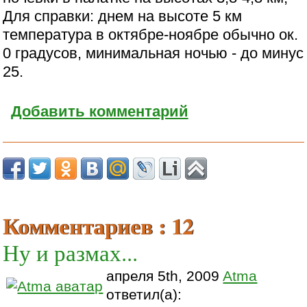
Для справки: днем на высоте 5 км
температура в октябре-ноябре обычно ок.
0 градусов, минимальная ночью - до минус
25.
Добавить комментарий
Комментариев : 12
Ну и размах...
апреля 5th, 2009
Atma
ответил(а):