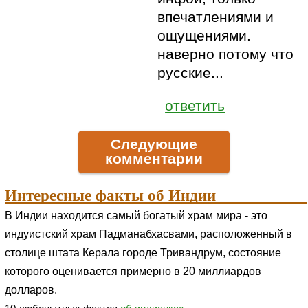
впечатлениями и
ощущениями.
наверно потому что
русские...
ответить
Следующие
комментарии
Интересные факты об Индии
В Индии находится самый богатый храм мира - это
индуистский храм Падманабхасвами, расположенный в
столице штата Керала городе Тривандрум, состояние
которого оценивается примерно в 20 миллиардов
долларов.