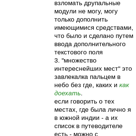
взломать друпальные
модули не могу, могу
только дополнить
имеющимися средствами,
что было и сделано путем
ввода дополнительного
текстового поля
3. "множество
интереснейших мест" это
завлекалка пальцем в
небо без где, каких и
как
доехать
.
если говорить о тех
местах, где была лично я
в южной индии - а их
список в путеводителе
есть - можно с