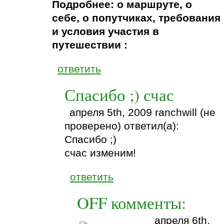
Подробнее: о маршруте, о
себе, о попутчиках, требования
и условия участия в
путешествии :
ответить
Спасибо ;) счас
апреля 5th, 2009 ranchwill (не
проверено) ответил(а):
Спасибо ;)
счас изменим!
ответить
OFF комменты:
апреля 6th,