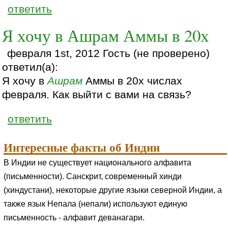
ответить
Я хочу в Ашрам Аммы в 20х
февраля 1st, 2012 Гость (не проверено)
ответил(а):
Я хочу в
Ашрам
Аммы в 20х числах
февраля. Как выйти с вами на связь?
ответить
Интересные факты об Индии
В Индии не существует национального алфавита
(письменности). Санскрит, современный хинди
(хиндустани), некоторые другие языки северной Индии, а
также язык Непала (непали) используют единую
письменность - алфавит деванагари.