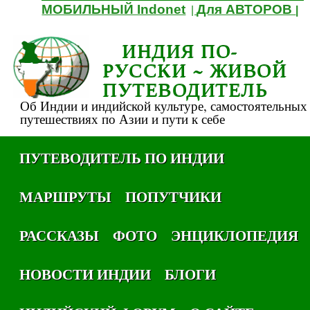
МОБИЛЬНЫЙ Indonet
Для АВТОРОВ
|
|
ИНДИЯ ПО-
РУССКИ ~ ЖИВОЙ
ПУТЕВОДИТЕЛЬ
Об Индии и индийской культуре, самостоятельных
путешествиях по Азии и пути к себе
ПУТЕВОДИТЕЛЬ ПО ИНДИИ
МАРШРУТЫ
ПОПУТЧИКИ
РАССКАЗЫ
ФОТО
ЭНЦИКЛОПЕДИЯ
НОВОСТИ ИНДИИ
БЛОГИ