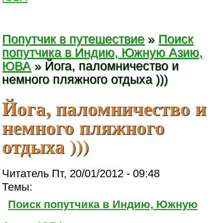
Попутчик в путешествие
»
Поиск
попутчика в Индию, Южную Азию,
ЮВА
» Йога, паломничество и
немного пляжного отдыха )))
Йога, паломничество и
немного пляжного
отдыха )))
Читатель Пт, 20/01/2012 - 09:48
Темы:
Поиск попутчика в Индию, Южную